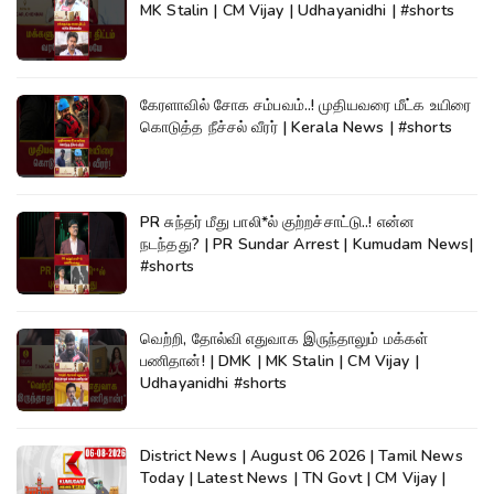
MK Stalin | CM Vijay | Udhayanidhi | #shorts
கேரளாவில் சோக சம்பவம்..! முதியவரை மீட்க உயிரை
கொடுத்த நீச்சல் வீரர் | Kerala News | #shorts
PR சுந்தர் மீது பாலி*ல் குற்றச்சாட்டு..! என்ன
நடந்தது? | PR Sundar Arrest | Kumudam News|
#shorts
வெற்றி, தோல்வி எதுவாக இருந்தாலும் மக்கள்
பணிதான்! | DMK | MK Stalin | CM Vijay |
Udhayanidhi #shorts
District News | August 06 2026 | Tamil News
Today | Latest News | TN Govt | CM Vijay |