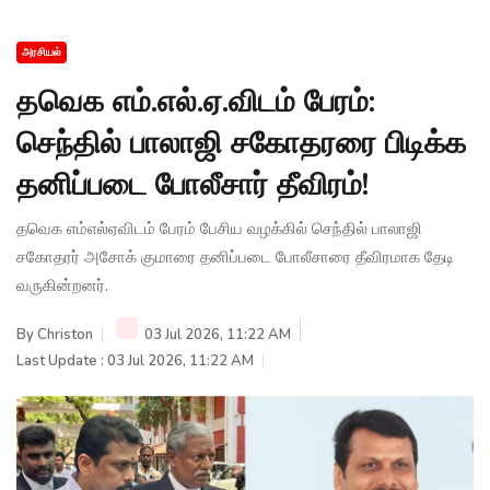
அரசியல்
தவெக எம்.எல்.ஏ.விடம் பேரம்:
செந்தில் பாலாஜி சகோதரரை பிடிக்க
தனிப்படை போலீசார் தீவிரம்!
தவெக எம்எல்ஏவிடம் பேரம் பேசிய வழக்கில் செந்தில் பாலாஜி
சகோதரர் அசோக் குமாரை தனிப்படை போலீசாரை தீவிரமாக தேடி
வருகின்றனர்.
By
Christon
03 Jul 2026, 11:22 AM
Last Update : 03 Jul 2026, 11:22 AM