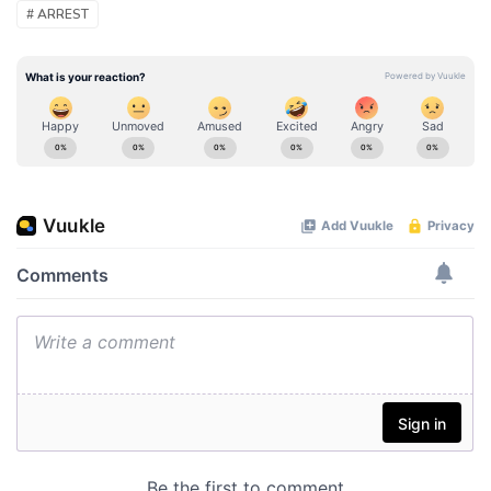
# ARREST