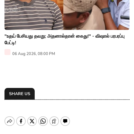
"உதய் பேசியது தவறு; அதனால்தான் கைது!" - விஷால் பரபரப்பு
பேட்டி!
06 Aug 2026, 08:00 PM
SHARE US