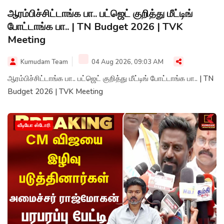
ஆரம்பிச்சிட்டாங்க பா.. பட்ஜெட் குறித்து மீட்டிங்
போட்டாங்க பா.. | TN Budget 2026 | TVK
Meeting
Kumudam Team
04 Aug 2026, 09:03 AM
ஆரம்பிச்சிட்டாங்க பா.. பட்ஜெட் குறித்து மீட்டிங் போட்டாங்க பா.. | TN
Budget 2026 | TVK Meeting
வீடியோ ஸ்டோரி