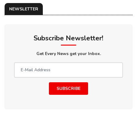
NEWSLETTER
Subscribe Newsletter!
Get Every News get your Inbox.
SUBSCRIBE