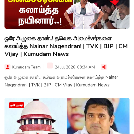
ஒரே அழுகை தான்..! தவெக அமைச்சர்களை
கலாய்த்த Nainar Nagendran! | TVK | BJP | CM
Vijay | Kumudam News
Kumudam Team
24 Jul 2026, 08:34 AM
ஒரே அழுகை தான்..! தவெக அமைச்சர்களை கலாய்த்த Nainar
Nagendran! | TVK | BJP | CM Vijay | Kumudam News
தமிழ்நாடு