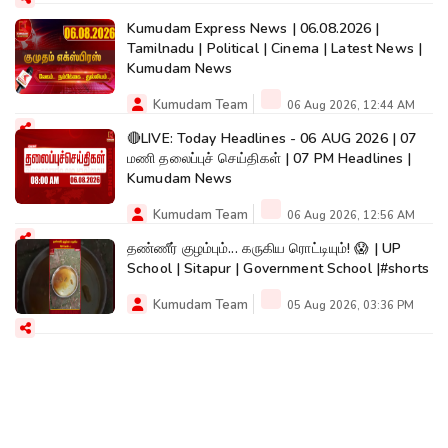
Kumudam Express News | 06.08.2026 |
Tamilnadu | Political | Cinema | Latest News |
Kumudam News
Kumudam Team
06 Aug 2026, 12:44 AM
🔴LIVE: Today Headlines - 06 AUG 2026 | 07
மணி தலைப்புச் செய்திகள் | 07 PM Headlines |
Kumudam News
Kumudam Team
06 Aug 2026, 12:56 AM
தண்ணீர் குழம்பும்... கருகிய ரொட்டியும்! 😱 | UP
School | Sitapur | Government School |#shorts
Kumudam Team
05 Aug 2026, 03:36 PM