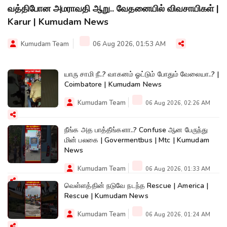
வத்திபோன அமராவதி ஆறு.. வேதனையில் விவசாயிகள் |
Karur | Kumudam News
Kumudam Team
06 Aug 2026, 01:53 AM
யாரு சாமி நீ..? வாகனம் ஓட்டும் போதும் வேலையா..? |
Coimbatore | Kumudam News
Kumudam Team
06 Aug 2026, 02:26 AM
நீங்க அத பாத்தீங்களா..? Confuse ஆன பேருந்து
மின் பலகை | Govermentbus | Mtc | Kumudam
News
Kumudam Team
06 Aug 2026, 01:33 AM
வெள்ளத்தின் நடுவே நடந்த Rescue | America |
Rescue | Kumudam News
Kumudam Team
06 Aug 2026, 01:24 AM