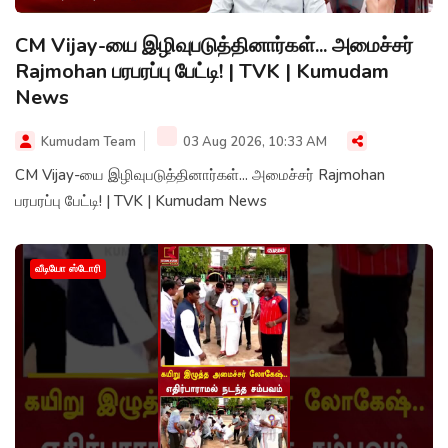
CM Vijay-யை இழிவுபடுத்தினார்கள்... அமைச்சர்
Rajmohan பரபரப்பு பேட்டி! | TVK | Kumudam
News
Kumudam Team
03 Aug 2026, 10:33 AM
CM Vijay-யை இழிவுபடுத்தினார்கள்... அமைச்சர் Rajmohan
பரபரப்பு பேட்டி! | TVK | Kumudam News
வீடியோ ஸ்டோரி