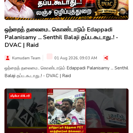
ஒற்றைத் தலைமை.. கொண்டாடும் Edappadi
Palanisamy ... Senthil Balaji தப்ப..கூடாது..! -
DVAC | Raid
Kumudam Team
01 Aug 2026, 09:03 AM
ஒற்றைத் தலைமை.. கொண்டாடும் Edappadi Palanisamy ... Senthil
Balaji தப்ப..கூடாது..! - DVAC | Raid
வீடியோ ஸ்டோரி