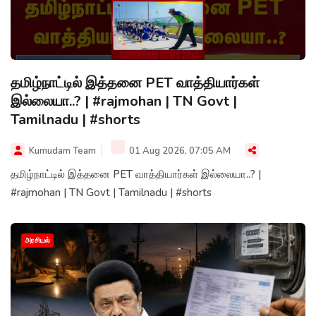
தமிழ்நாட்டில் இத்தனை PET வாத்தியார்கள்
இல்லையா..? | #rajmohan | TN Govt |
Tamilnadu | #shorts
Kumudam Team
01 Aug 2026, 07:05 AM
தமிழ்நாட்டில் இத்தனை PET வாத்தியார்கள் இல்லையா..? |
#rajmohan | TN Govt | Tamilnadu | #shorts
அரசியல்