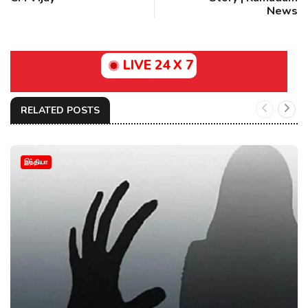
News
LIVE 24 X 7
RELATED POSTS
இந்தியா