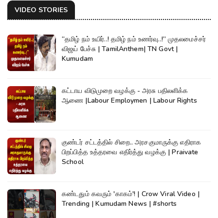
VIDEO STORIES
“தமிழ் நம் உயிர்..! தமிழ் நம் உணர்வு..!” முதலமைச்சர்
விஜய் பேச்சு | TamilAnthem| TN Govt |
Kumudam
கட்டாய விடுமுறை வழக்கு - அரசு பதிலளிக்க
ஆணை |Labour Employmen | Labour Rights
குண்டர் சட்டத்தில் சிறை.. அரசகுமாருக்கு எதிராக
பிறப்பித்த உத்தரவை எதிர்த்து வழக்கு | Praivate
School
கண்டதும் கவரும் 'காகம்'! | Crow Viral Video |
Trending | Kumudam News | #shorts