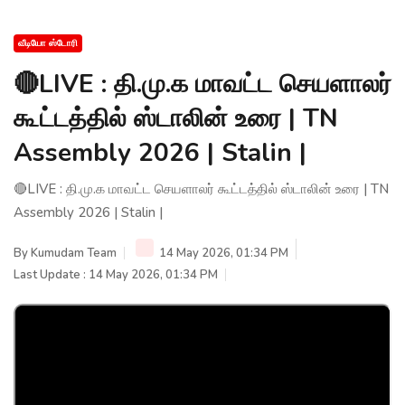
வீடியோ ஸ்டோரி
🔴LIVE : தி.மு.க மாவட்ட செயளாலர்
கூட்டத்தில் ஸ்டாலின் உரை | TN
Assembly 2026 | Stalin |
🔴LIVE : தி.மு.க மாவட்ட செயளாலர் கூட்டத்தில் ஸ்டாலின் உரை | TN
Assembly 2026 | Stalin |
By
Kumudam Team
14 May 2026, 01:34 PM
Last Update : 14 May 2026, 01:34 PM