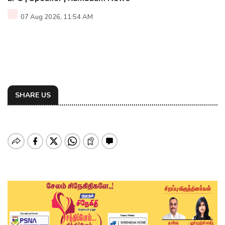
07 Aug 2026, 11:54 AM
SHARE US