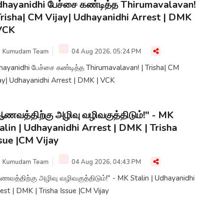
hayanidhi பேச்சை கண்டித்த Thirumavalavan!
Trisha| CM Vijay| Udhayanidhi Arrest | DMK
VCK
Kumudam Team
04 Aug 2026, 05:24 PM
ayanidhi பேச்சை கண்டித்த Thirumavalavan! | Trisha| CM
ay| Udhayanidhi Arrest | DMK | VCK
ணவத்திற்கு அழிவு வழிவகுத்திடும்!" - MK
alin | Udhayanidhi Arrest | DMK | Trisha
sue |CM Vijay
Kumudam Team
04 Aug 2026, 04:43 PM
த்திற்கு அழிவு வழிவகுத்திடும்!" - MK Stalin | Udhayanidhi
est | DMK | Trisha Issue |CM Vijay