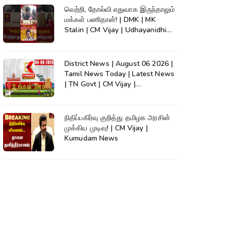
வெற்றி, தோல்வி எதுவாக இருந்தாலும்
மக்கள் பணிதான்! | DMK | MK
Stalin | CM Vijay | Udhayanidhi
#shorts
District News | August 06 2026 |
Tamil News Today | Latest News
| TN Govt | CM Vijay |
TVK|Tamilnadu
நிதிப்பகிர்வு குறித்து தமிழக அரசின்
முக்கிய முடிவு! | CM Vijay |
Kumudam News