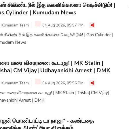
ஸ் சிலிண்டரில் இத கவனிக்கலனா வெடிச்சிடும்! |
as Cylinder | Kumudam News
Kumudam Team
04 Aug 2026, 05:57 PM
் சிலிண்டரில் இத கவனிக்கலனா வெடிச்சிடும்! | Gas Cylinder |
mudam News
ளை வரை விசாரணை கூடாது! | MK Stalin |
isha| CM Vijay| Udhayanidhi Arrest | DMK
Kumudam Team
04 Aug 2026, 05:56 PM
 வரை விசாரணை கூடாது! | MK Stalin | Trisha| CM Vijay|
hayanidhi Arrest | DMK
ாஜன் பொண்டாட்டி டா நானு" - கண்டதை
ுதாதீங்க ஆண்ட்ரியா விளக்கம்