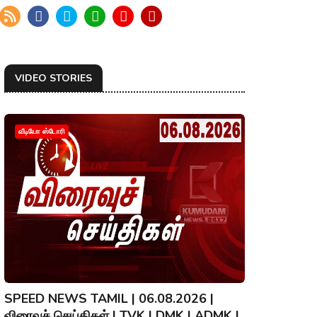
VIDEO STORIES
வீடியோ ஸ்டோரி
SPEED NEWS TAMIL | 06.08.2026 |
விரைவுச் செய்திகள் | TVK | DMK | ADMK |