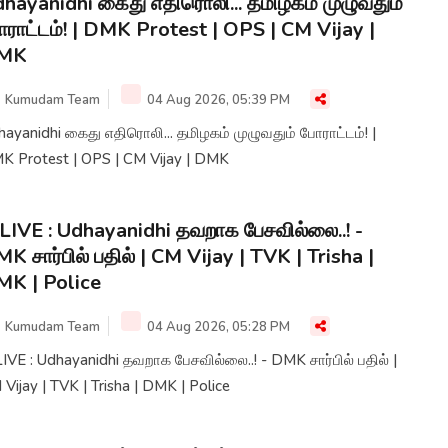
hayanidhi கைது எதிரொலி... தமிழகம் முழுவதும்
ராட்டம்! | DMK Protest | OPS | CM Vijay |
MK
Kumudam Team
04 Aug 2026, 05:39 PM
ayanidhi கைது எதிரொலி... தமிழகம் முழுவதும் போராட்டம்! |
K Protest | OPS | CM Vijay | DMK
LIVE : Udhayanidhi தவறாக பேசவில்லை..! -
K சார்பில் பதில் | CM Vijay | TVK | Trisha |
K | Police
Kumudam Team
04 Aug 2026, 05:28 PM
IVE : Udhayanidhi தவறாக பேசவில்லை..! - DMK சார்பில் பதில் |
Vijay | TVK | Trisha | DMK | Police