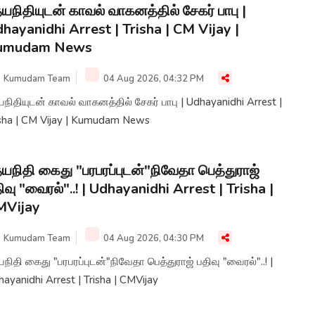
யநிதியுடன் காவல் வாகனத்தில் சேகர் பாபு |
hayanidhi Arrest | Trisha | CM Vijay |
umudam News
Kumudam Team
04 Aug 2026, 04:32 PM
நிதியுடன் காவல் வாகனத்தில் சேகர் பாபு | Udhayanidhi Arrest |
isha | CM Vijay | Kumudam News
யநிதி கைது "பரபரப்புடன்"நிவேதா பெத்துராஜ்
ிவு "வைரல்"..! | Udhayanidhi Arrest | Trisha |
MVijay
Kumudam Team
04 Aug 2026, 04:30 PM
நிதி கைது "பரபரப்புடன்"நிவேதா பெத்துராஜ் பதிவு "வைரல்"..! |
ayanidhi Arrest | Trisha | CMVijay