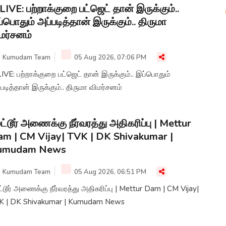
LIVE: பற்றாக்குறை பட்ஜெட் தான் இருக்கும்..
்பொதும் அப்படித்தான் இருக்கும்.. திருமா
மர்சனம்
Kumudam Team
05 Aug 2026, 07:06 PM
IVE: பற்றாக்குறை பட்ஜெட் தான் இருக்கும்.. இப்பொதும்
படித்தான் இருக்கும்.. திருமா விமர்சனம்
ட்டூர் அணைக்கு நீர்வரத்து அதிகரிப்பு | Mettur
m | CM Vijay| TVK | DK Shivakumar |
umudam News
Kumudam Team
05 Aug 2026, 06:51 PM
்டூர் அணைக்கு நீர்வரத்து அதிகரிப்பு | Mettur Dam | CM Vijay|
K | DK Shivakumar | Kumudam News