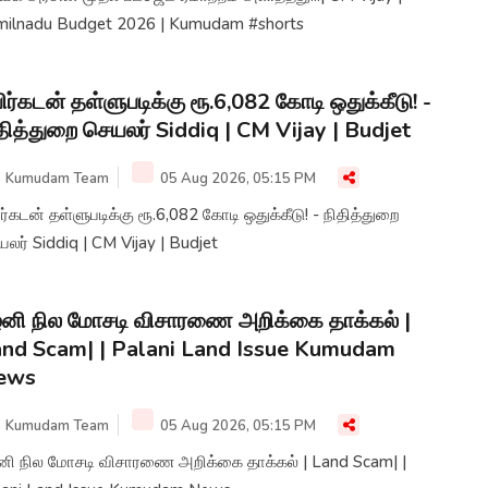
milnadu Budget 2026 | Kumudam #shorts
ிர்கடன் தள்ளுபடிக்கு ரூ.6,082 கோடி ஒதுக்கீடு! -
தித்துறை செயலர் Siddiq | CM Vijay | Budjet
Kumudam Team
05 Aug 2026, 05:15 PM
ர்கடன் தள்ளுபடிக்கு ரூ.6,082 கோடி ஒதுக்கீடு! - நிதித்துறை
லர் Siddiq | CM Vijay | Budjet
னி நில மோசடி விசாரணை அறிக்கை தாக்கல் |
nd Scam| | Palani Land Issue Kumudam
ews
Kumudam Team
05 Aug 2026, 05:15 PM
னி நில மோசடி விசாரணை அறிக்கை தாக்கல் | Land Scam| |