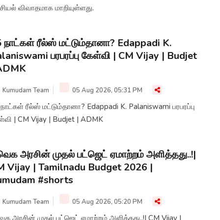
சியல் விவாதமாக மாறியுள்ளது.
 நாட்கள் ரீல்ஸ் மட்டும்தானா? Edappadi K.
laniswami பரபரப்பு கேள்வி | CM Vijay | Budjet
 ADMK
Kumudam Team
05 Aug 2026, 05:31 PM
நாட்கள் ரீல்ஸ் மட்டும்தானா? Edappadi K. Palaniswami பரபரப்பு
்வி | CM Vijay | Budjet | ADMK
ெக அரசின் முதல் பட்ஜெட் ஏமாற்றம் அளித்தது..!|
 Vijay | Tamilnadu Budget 2026 |
umudam #shorts
Kumudam Team
05 Aug 2026, 05:20 PM
க அரசின் முதல் பட்ஜெட் ஏமாற்றம் அளித்தது..!| CM Vijay |