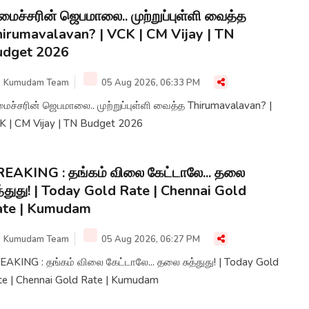
ைச்சரின் ஜெபமாலை.. முற்றுப்புள்ளி வைத்த
irumavalavan? | VCK | CM Vijay | TN
udget 2026
Kumudam Team
05 Aug 2026, 06:33 PM
ைச்சரின் ஜெபமாலை.. முற்றுப்புள்ளி வைத்த Thirumavalavan? |
K | CM Vijay | TN Budget 2026
EAKING : தங்கம் விலை கேட்டாலே... தலை
த்துது! | Today Gold Rate | Chennai Gold
ate | Kumudam
Kumudam Team
05 Aug 2026, 06:27 PM
AKING : தங்கம் விலை கேட்டாலே... தலை சுத்துது! | Today Gold
te | Chennai Gold Rate | Kumudam