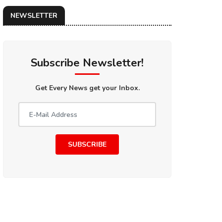
NEWSLETTER
Subscribe Newsletter!
Get Every News get your Inbox.
SUBSCRIBE