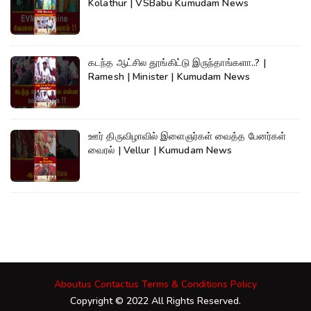
Kolathur | VSBabu Kumudam News
கடந்த ஆட்சில தூங்கிட்டு இருந்தாங்களா..? |
Ramesh | Minister | Kumudam News
ஊர் திருவிழாவில் இளைஞர்கள் வைத்த பேனர்கள்
வைரல் | Vellur | Kumudam News
Aboutus
Contactus
Terms & Conditions
Policy
Copyright © 2022 All Rights Reserved.