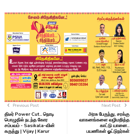
Previous Post
Next Post
திடீர் Power Cut.. நொடி
அரசு பேருந்து, சரக்கு
பொழுதில் நடந்த கோர
வாகனங்களை வழிமறித்த
சம்பவம் - Sasikala-வின்
காட்டு யானை..
கருத்து | Vijay | Karur
பயணிகள் ஓட்டுநர்கள்