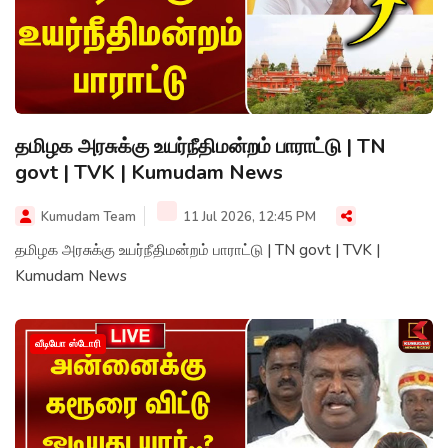
தமிழக அரசுக்கு உயர்நீதிமன்றம் பாராட்டு | TN
govt | TVK | Kumudam News
Kumudam Team
11 Jul 2026, 12:45 PM
தமிழக அரசுக்கு உயர்நீதிமன்றம் பாராட்டு | TN govt | TVK |
Kumudam News
வீடியோ ஸ்டோரி