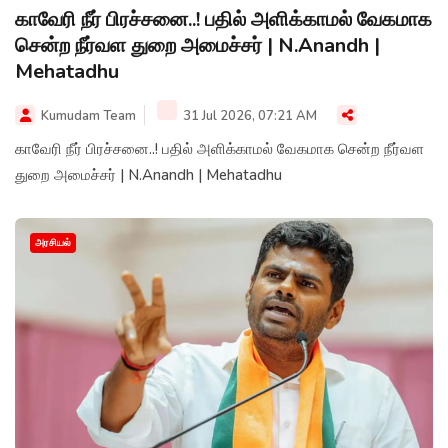
காவேரி நீர் பிரச்சனை..! பதில் அளிக்காமல் வேகமாக
சென்ற நீர்வள துறை அமைச்சர் | N.Anandh |
Mehatadhu
Kumudam Team
31 Jul 2026, 07:21 AM
காவேரி நீர் பிரச்சனை..! பதில் அளிக்காமல் வேகமாக சென்ற நீர்வள
துறை அமைச்சர் | N.Anandh | Mehatadhu
அரசியல்