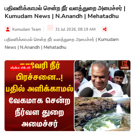
பதிலளிக்காமல் சென்ற நீர் வளத்துறை அமைச்சர் |
Kumudam News | N.Anandh | Mehatadhu
Kumudam Team
31 Jul 2026, 08:19 AM
பதிலளிக்காமல் சென்ற நீர் வளத்துறை அமைச்சர் | Kumudam
News | N.Anandh | Mehatadhu
வீடியோ ஸ்டோரி