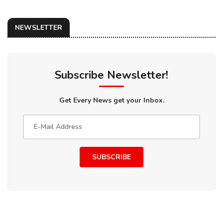
NEWSLETTER
Subscribe Newsletter!
Get Every News get your Inbox.
SUBSCRIBE