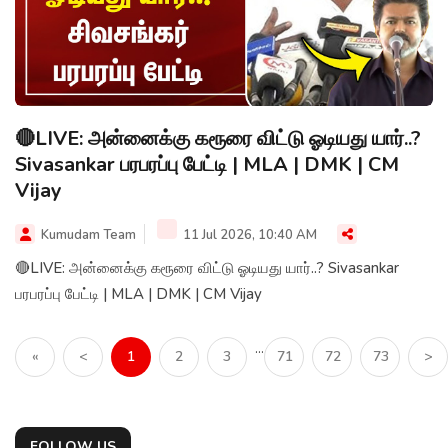
🔴LIVE: அன்னைக்கு கரூரை விட்டு ஓடியது யார்..?
Sivasankar பரபரப்பு பேட்டி | MLA | DMK | CM
Vijay
Kumudam Team
11 Jul 2026, 10:40 AM
🔴LIVE: அன்னைக்கு கரூரை விட்டு ஓடியது யார்..? Sivasankar
பரபரப்பு பேட்டி | MLA | DMK | CM Vijay
...
«
<
1
2
3
71
72
73
>
FOLLOW US