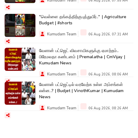
Kumudam Team
06 Aug 2026, 07:55 AM
"வெள்ளை தங்கத்திற்குபுத்துயிர்.." | Agriculture
Budget | #shorts
Kumudam Team
06 Aug 2026, 07:31 AM
வேளான் பட்ஜெட் விவசாயிகளுக்கு ஏமாற்றம்..
பிரேமலதா கண்டனம் | Premalatha | CmVijay |
Kumudam News
Kumudam Team
06 Aug 2026, 08:06 AM
வேளான் பட்ஜெட்டில் வரவேற்க உள்ள அம்சங்கள்
என்ன..? | Budjet | VinothKumar | Kumudam
News
Kumudam Team
06 Aug 2026, 08:26 AM