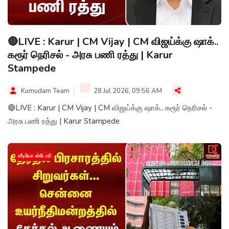
🔴LIVE : Karur | CM Vijay | CM விஜய்க்கு ஷாக்..
கரூர் நெரிசல் - அரசு பணி ரத்து | Karur
Stampede
Kumudam Team
28 Jul 2026, 09:56 AM
🔴LIVE : Karur | CM Vijay | CM விஜய்க்கு ஷாக்.. கரூர் நெரிசல் -
அரசு பணி ரத்து | Karur Stampede
வீடியோ ஸ்டோரி