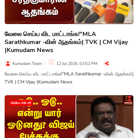
வேலை செய்ய விட மாட்டாங்க!"MLA
Sarathkumar -வின் ஆதங்கம்| TVK | CM Vijay
|Kumudam News
Kumudam Team
12 Jul 2026, 03:52 PM
வேலை செய்ய விட மாட்டாங்க!"MLA Sarathkumar -வின் ஆதங்கம்|
TVK | CM Vijay |Kumudam News
வீடியோ ஸ்டோரி