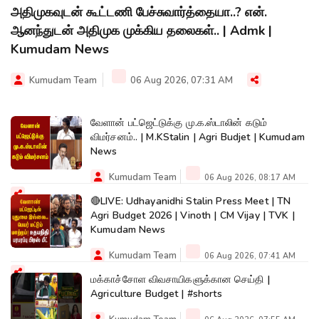
அதிமுகவுடன் கூட்டணி பேச்சுவார்த்தையா..? என்.
ஆனந்துடன் அதிமுக முக்கிய தலைகள்.. | Admk |
Kumudam News
Kumudam Team
06 Aug 2026, 07:31 AM
வேளான் பட்ஜெட்டுக்கு மு.க.ஸ்டாலின் கடும்
விமர்சனம்.. | M.KStalin | Agri Budjet | Kumudam
News
Kumudam Team
06 Aug 2026, 08:17 AM
🔴LIVE: Udhayanidhi Stalin Press Meet | TN
Agri Budget 2026 | Vinoth | CM Vijay | TVK |
Kumudam News
Kumudam Team
06 Aug 2026, 07:41 AM
மக்காச்சோள விவசாயிகளுக்கான செய்தி |
Agriculture Budget | #shorts