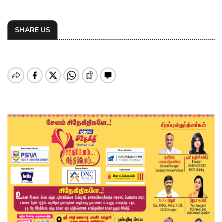
SHARE US