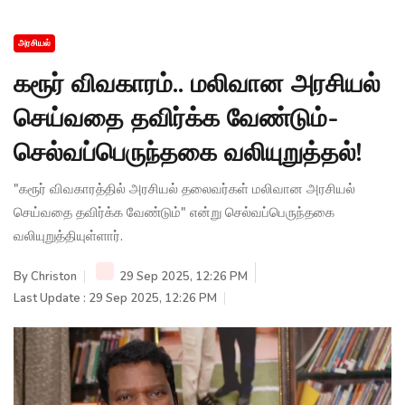
அரசியல்
கரூர் விவகாரம்.. மலிவான அரசியல்
செய்வதை தவிர்க்க வேண்டும்-
செல்வப்பெருந்தகை வலியுறுத்தல்!
"கரூர் விவகாரத்தில் அரசியல் தலைவர்கள் மலிவான அரசியல்
செய்வதை தவிர்க்க வேண்டும்" என்று செல்வப்பெருந்தகை
வலியுறுத்தியுள்ளார்.
By
Christon
29 Sep 2025, 12:26 PM
Last Update : 29 Sep 2025, 12:26 PM