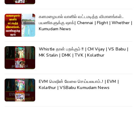
கனமழையால் வானில் வட்டமடித்த விமானங்கள்..
பயணிகளுக்கு ஷாக்| Chennai | Flight | Whether |
Kumudam News
Whistle தான் பறக்கும் !! | CM Vijay | VS Babu |
MK Stalin | DMK | TVK | Kolathur
EVM மெஷின் வேலை செய்யலயாம்..! | EVM |
Kolathur | VSBabu Kumudam News