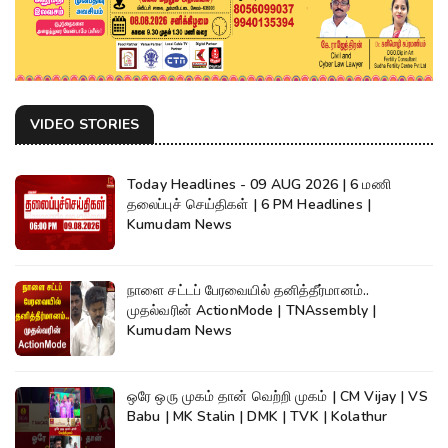
VIDEO STORIES
Today Headlines - 09 AUG 2026 | 6 மணி
தலைப்புச் செய்திகள் | 6 PM Headlines |
Kumudam News
நாளை சட்டப் பேரவையில் தனித்தீர்மானம்..
முதல்வரின் ActionMode | TNAssembly |
Kumudam News
ஒரே ஒரு முகம் தான் வெற்றி முகம் | CM Vijay | VS
Babu | MK Stalin | DMK | TVK | Kolathur