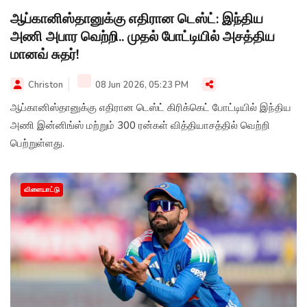
ஆப்கானிஸ்தானுக்கு எதிரான டெஸ்ட்: இந்திய
அணி அபார வெற்றி.. முதல் போட்டியில் அசத்திய
மானவ் சுதர்!
Christon
08 Jun 2026, 05:23 PM
ஆப்கானிஸ்தானுக்கு எதிரான டெஸ்ட் கிரிக்கெட் போட்டியில் இந்திய
அணி இன்னிங்ஸ் மற்றும் 300 ரன்கள் வித்தியாசத்தில் வெற்றி
பெற்றுள்ளது.
விளையாட்டு