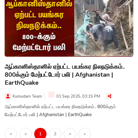
ஆப்கானிஸ்தானில் ஏற்பட்ட பயங்கர நிலநடுக்கம்..
800க்கும் மேற்பட்டோர் பலி | Afghanistan |
EarthQuake
Kumudam Team
01 Sep 2025, 03:15 PM
ஆப்கானிஸ்தானில் ஏற்பட்ட பயங்கர நிலநடுக்கம்.. 800க்கும்
மேற்பட்டோர் பலி | Afghanistan | EarthQuake
«
<
1
2
>
»