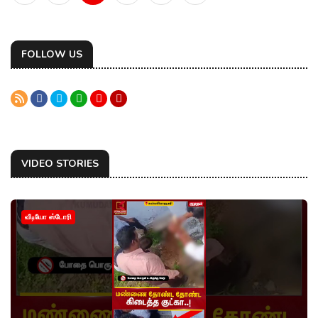
FOLLOW US
VIDEO STORIES
வீடியோ ஸ்டோரி