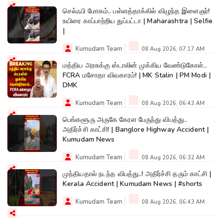
செல்ஃபி மோகம்.. பள்ளத்தாக்கில் விழுந்த இளைஞர்!
உயிரை காப்பாற்றிய துப்பட்டா | Maharashtra | Selfie
|
Kumudam Team
08 Aug 2026, 07:17 AM
மத்திய அரசுக்கு ஸ்டாலின் முக்கிய வேண்டுகோள்..
FCRA மசோதா விவகாரம்! | MK Stalin | PM Modi |
DMK
Kumudam Team
08 Aug 2026, 06:43 AM
பெங்களூரு அருகே கேரள பேருந்து விபத்து..
அதிர்ச்சி காட்சி! | Banglore Highway Accident |
Kumudam News
Kumudam Team
08 Aug 2026, 06:32 AM
முந்தியதால் நடந்த விபத்து..! அதிர்ச்சி தரும் காட்சி |
Kerala Accident | Kumudam News | #shorts
Kumudam Team
08 Aug 2026, 06:43 AM