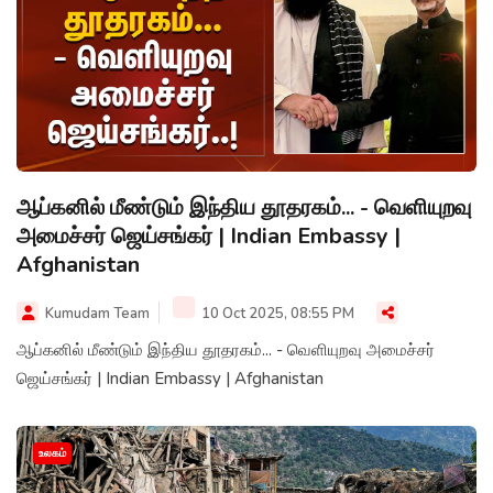
ஆப்கனில் மீண்டும் இந்திய தூதரகம்... - வெளியுறவு
அமைச்சர் ஜெய்சங்கர் | Indian Embassy |
Afghanistan
Kumudam Team
10 Oct 2025, 08:55 PM
ஆப்கனில் மீண்டும் இந்திய தூதரகம்... - வெளியுறவு அமைச்சர்
ஜெய்சங்கர் | Indian Embassy | Afghanistan
உலகம்