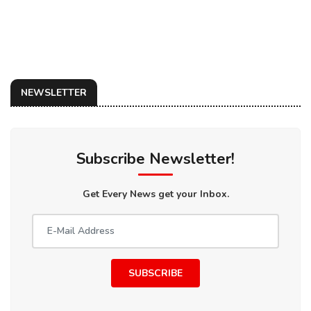
NEWSLETTER
Subscribe Newsletter!
Get Every News get your Inbox.
SUBSCRIBE