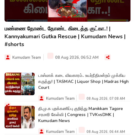
மண்ணை தோண்ட தோண்ட கிடைத்த குட்கா..! |
Kannyakumari Gutka Rescue | Kumudam News |
#shorts
Kumudam Team
08 Aug 2026, 06:52 AM
டாஸ்மாக் கடை விவகாரம்.. உயர்நீதிமன்றம் முக்கிய
கருத்து! | TASMAC | Liquor Shop | Madras High
Court
Kumudam Team
08 Aug 2026, 07:08 AM
தி.மு.க புறக்கணிப்பு குறித்து Manikkam Tagore
சரமாரி கேள்வி | Congress | TVKvsDMK |
Kumudam News
Kumudam Team
08 Aug 2026, 06:44 AM