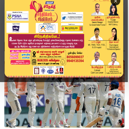
×
Home
Topics
விளையாட்டு