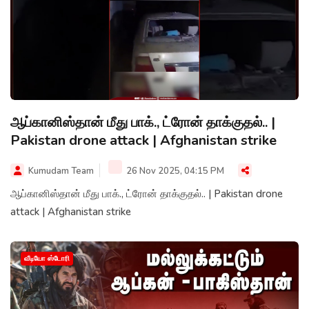
ஆப்கானிஸ்தான் மீது பாக்., ட்ரோன் தாக்குதல்.. |
Pakistan drone attack | Afghanistan strike
Kumudam Team
26 Nov 2025, 04:15 PM
ஆப்கானிஸ்தான் மீது பாக்., ட்ரோன் தாக்குதல்.. | Pakistan drone
attack | Afghanistan strike
வீடியோ ஸ்டோரி