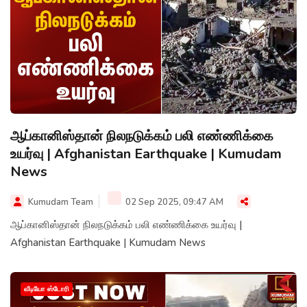
ஆப்கானிஸ்தான் நிலநடுக்கம் பலி எண்ணிக்கை
உயர்வு | Afghanistan Earthquake | Kumudam
News
Kumudam Team
02 Sep 2025, 09:47 AM
ஆப்கானிஸ்தான் நிலநடுக்கம் பலி எண்ணிக்கை உயர்வு |
Afghanistan Earthquake | Kumudam News
வீடியோ ஸ்டோரி