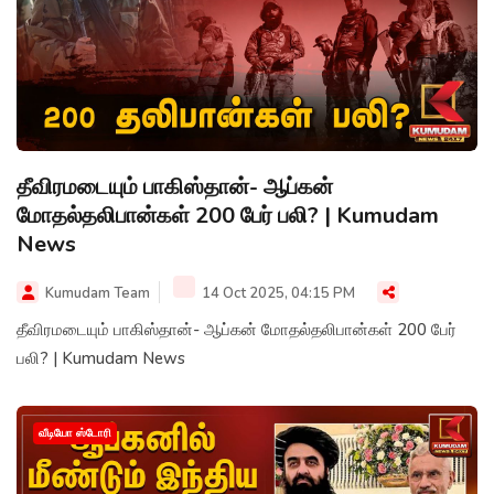
தீவிரமடையும் பாகிஸ்தான்- ஆப்கன்
மோதல்தலிபான்கள் 200 பேர் பலி? | Kumudam
News
Kumudam Team
14 Oct 2025, 04:15 PM
தீவிரமடையும் பாகிஸ்தான்- ஆப்கன் மோதல்தலிபான்கள் 200 பேர்
பலி? | Kumudam News
வீடியோ ஸ்டோரி