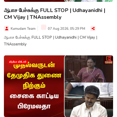
ஆபாச பேச்சுக்கு FULL STOP | Udhayanidhi |
CM Vijay | TNAssembly
Kumudam Team
07 Aug 2026, 05:29 PM
ஆபாச பேச்சுக்கு FULL STOP | Udhayanidhi | CM Vijay |
TNAssembly
வீடியோ ஸ்டோரி