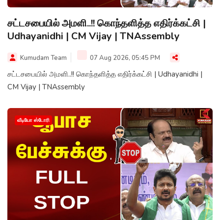
சட்டசபையில் அமளி..!! கொந்தளித்த எதிர்க்கட்சி |
Udhayanidhi | CM Vijay | TNAssembly
Kumudam Team
07 Aug 2026, 05:45 PM
சட்டசபையில் அமளி..!! கொந்தளித்த எதிர்க்கட்சி | Udhayanidhi |
CM Vijay | TNAssembly
வீடியோ ஸ்டோரி