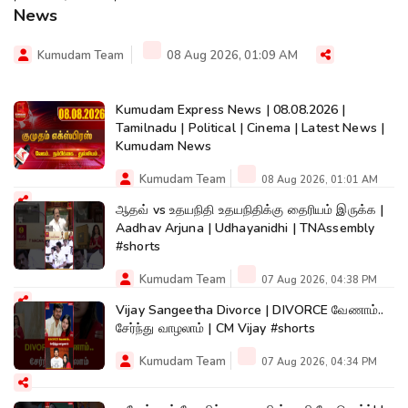
News
Kumudam Team
08 Aug 2026, 01:09 AM
Kumudam Express News | 08.08.2026 |
Tamilnadu | Political | Cinema | Latest News |
Kumudam News
Kumudam Team
08 Aug 2026, 01:01 AM
ஆதவ் vs உதயநிதி உதயநிதிக்கு தைரியம் இருக்க |
Aadhav Arjuna | Udhayanidhi | TNAssembly
#shorts
Kumudam Team
07 Aug 2026, 04:38 PM
Vijay Sangeetha Divorce | DIVORCE வேணாம்..
சேர்ந்து வாழலாம் | CM Vijay #shorts
Kumudam Team
07 Aug 2026, 04:34 PM