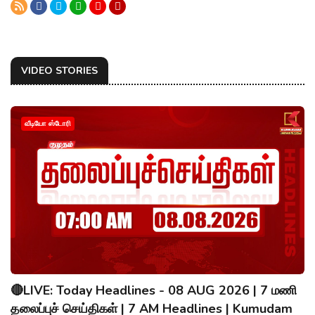
VIDEO STORIES
வீடியோ ஸ்டோரி
🔴LIVE: Today Headlines - 08 AUG 2026 | 7 மணி
தலைப்புச் செய்திகள் | 7 AM Headlines | Kumudam