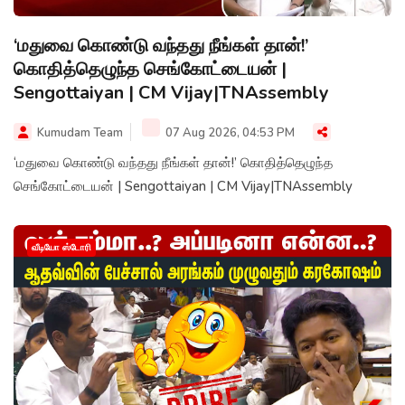
‘மதுவை கொண்டு வந்தது நீங்கள் தான்!’
கொதித்தெழுந்த செங்கோட்டையன் |
Sengottaiyan | CM Vijay|TNAssembly
Kumudam Team
07 Aug 2026, 04:53 PM
‘மதுவை கொண்டு வந்தது நீங்கள் தான்!’ கொதித்தெழுந்த
செங்கோட்டையன் | Sengottaiyan | CM Vijay|TNAssembly
வீடியோ ஸ்டோரி