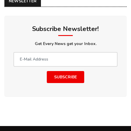
NEWSLETTER
Subscribe Newsletter!
Get Every News get your Inbox.
SUBSCRIBE