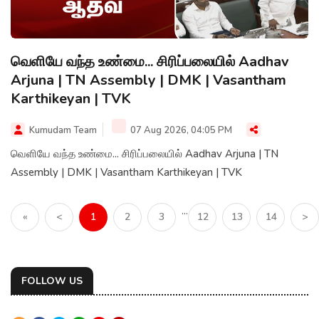
வெளியே வந்த உண்மை... சிரிப்பலையில் Aadhav
Arjuna | TN Assembly | DMK | Vasantham
Karthikeyan | TVK
Kumudam Team
07 Aug 2026, 04:05 PM
வெளியே வந்த உண்மை... சிரிப்பலையில் Aadhav Arjuna | TN
Assembly | DMK | Vasantham Karthikeyan | TVK
...
«
<
1
2
3
12
13
14
>
FOLLOW US