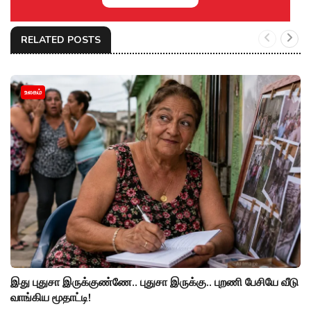
RELATED POSTS
உலகம்
இது புதுசா இருக்குண்ணே.. புதுசா இருக்கு.. புறணி பேசியே வீடு
வாங்கிய மூதாட்டி!