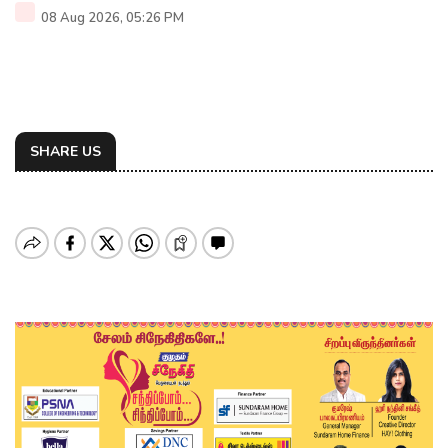
08 Aug 2026, 05:26 PM
SHARE US