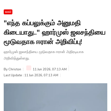
உலகம்
"எந்த கப்பலுக்கும் அனுமதி
கிடையாது.." ஹார்முஸ் ஜலசந்தியை
மூடுவதாக ஈரான் அறிவிப்பு!
ஹார்முஸ் ஜலசந்தியை மூடுவதாக ஈரான் அதிரடியாக
அறிவித்துள்ளது.
By
Christon
11 Jun 2026, 07:13 AM
Last Update : 11 Jun 2026, 07:13 AM