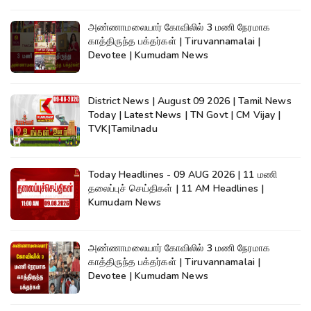
அண்ணாமலையார் கோவிலில் 3 மணி நேரமாக
காத்திருந்த பக்தர்கள் | Tiruvannamalai |
Devotee | Kumudam News
District News | August 09 2026 | Tamil News
Today | Latest News | TN Govt | CM Vijay |
TVK|Tamilnadu
Today Headlines - 09 AUG 2026 | 11 மணி
தலைப்புச் செய்திகள் | 11 AM Headlines |
Kumudam News
அண்ணாமலையார் கோவிலில் 3 மணி நேரமாக
காத்திருந்த பக்தர்கள் | Tiruvannamalai |
Devotee | Kumudam News