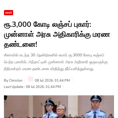
உலகம்
ரூ.3,000 கோடி லஞ்சப் புகார்:
முன்னாள் அரசு அதிகாரிக்கு மரண
தண்டனை!
சீனாவில் கடந்த 30 ஆண்டுகளில் சுமார் ரூ.3000 கோடி லஞ்சம்
பெற்ற புகாரில், அந்நாட்டின் முன்னாள் அரசு அதிகாரி ஒருவருக்கு
நீதிமன்றம் மரண தண்டனை விதித்து தீர்ப்பளித்துள்ளது.
By
Christon
08 Jul 2026, 01:44 PM
Last Update : 08 Jul 2026, 01:44 PM