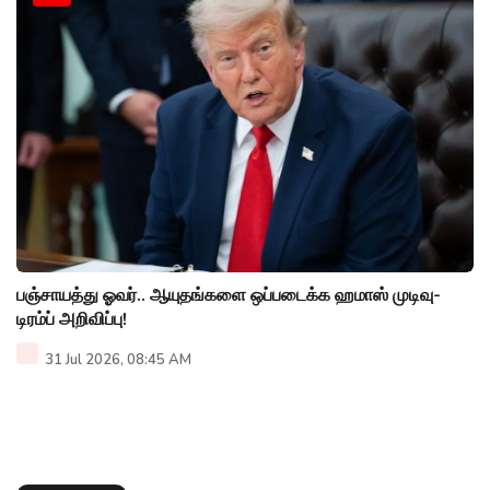
பஞ்சாயத்து ஓவர்.. ஆயுதங்களை ஒப்படைக்க ஹமாஸ் முடிவு-
டிரம்ப் அறிவிப்பு!
31 Jul 2026, 08:45 AM