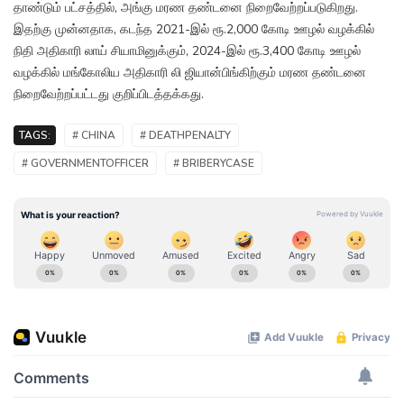
தாண்டும் பட்சத்தில், அங்கு மரண தண்டனை நிறைவேற்றப்படுகிறது.
இதற்கு முன்னதாக, கடந்த 2021-இல் ரூ.2,000 கோடி ஊழல் வழக்கில்
நிதி அதிகாரி லாய் சியாமினுக்கும், 2024-இல் ரூ.3,400 கோடி ஊழல்
வழக்கில் மங்கோலிய அதிகாரி லி ஜியான்பிங்கிற்கும் மரண தண்டனை
நிறைவேற்றப்பட்டது குறிப்பிடத்தக்கது.
TAGS:
# CHINA
# DEATHPENALTY
# GOVERNMENTOFFICER
# BRIBERYCASE