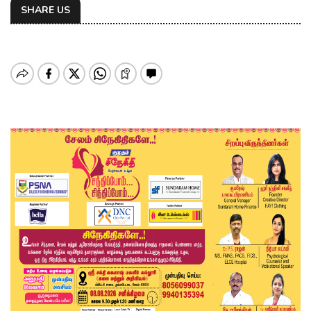
SHARE US