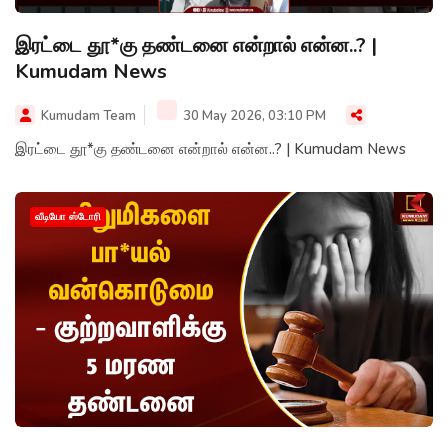
இரட்டை தூ*கு தண்டனை என்றால் என்ன..? |
Kumudam News
Kumudam Team
30 May 2026, 03:10 PM
இரட்டை தூ*கு தண்டனை என்றால் என்ன..? | Kumudam News
வீடியோ ஸ்டோரி