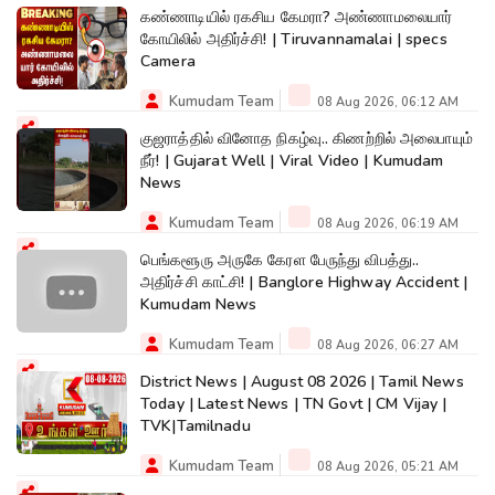
கண்ணாடியில் ரகசிய கேமரா? அண்ணாமலையார்
கோயிலில் அதிர்ச்சி! | Tiruvannamalai | specs
Camera
Kumudam Team
08 Aug 2026, 06:12 AM
குஜராத்தில் வினோத நிகழ்வு.. கிணற்றில் அலைபாயும்
நீர்! | Gujarat Well | Viral Video | Kumudam
News
Kumudam Team
08 Aug 2026, 06:19 AM
பெங்களூரு அருகே கேரள பேருந்து விபத்து..
அதிர்ச்சி காட்சி! | Banglore Highway Accident |
Kumudam News
Kumudam Team
08 Aug 2026, 06:27 AM
District News | August 08 2026 | Tamil News
Today | Latest News | TN Govt | CM Vijay |
TVK|Tamilnadu
Kumudam Team
08 Aug 2026, 05:21 AM