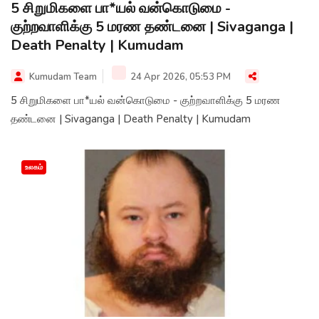
5 சிறுமிகளை பா*யல் வன்கொடுமை -
குற்றவாளிக்கு 5 மரண தண்டனை | Sivaganga |
Death Penalty | Kumudam
Kumudam Team
24 Apr 2026, 05:53 PM
5 சிறுமிகளை பா*யல் வன்கொடுமை - குற்றவாளிக்கு 5 மரண
தண்டனை | Sivaganga | Death Penalty | Kumudam
உலகம்