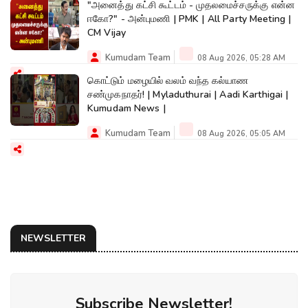
"அனைத்து கட்சி கூட்டம் - முதலமைச்சருக்கு என்ன
ஈகோ?" - அன்புமணி | PMK | All Party Meeting |
CM Vijay
Kumudam Team
08 Aug 2026, 05:28 AM
கொட்டும் மழையில் வலம் வந்த கல்யாண
சண்முகநாதர்! | Myladuthurai | Aadi Karthigai |
Kumudam News |
Kumudam Team
08 Aug 2026, 05:05 AM
NEWSLETTER
Subscribe Newsletter!