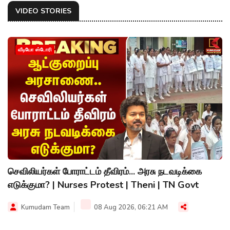
VIDEO STORIES
வீடியோ ஸ்டோரி
செவிலியர்கள் போராட்டம் தீவிரம்... அரசு நடவடிக்கை
எடுக்குமா? | Nurses Protest | Theni | TN Govt
Kumudam Team
08 Aug 2026, 06:21 AM