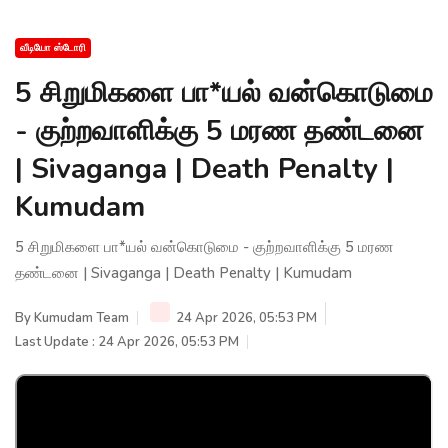
வீடியோ ஸ்டோரி
5 சிறுமிகளை பா*யல் வன்கொடுமை
- குற்றவாளிக்கு 5 மரண தண்டனை
| Sivaganga | Death Penalty |
Kumudam
5 சிறுமிகளை பா*யல் வன்கொடுமை - குற்றவாளிக்கு 5 மரண
தண்டனை | Sivaganga | Death Penalty | Kumudam
By
Kumudam Team
24 Apr 2026, 05:53 PM
Last Update : 24 Apr 2026, 05:53 PM