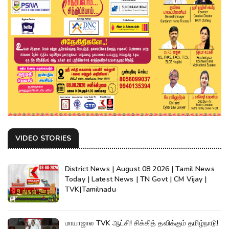
VIDEO STORIES
District News | August 08 2026 | Tamil News
Today | Latest News | TN Govt | CM Vijay |
TVK|Tamilnadu
மாயாஜால TVK ஆட்சி! சிக்கித் தவிக்கும் தமிழ்நாடு!