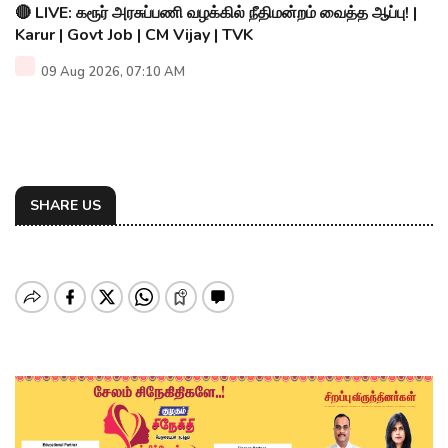
🔴 LIVE: கரூர் அரசுப்பணி வழக்கில் நீதிமன்றம் வைத்த ஆப்பு! |
Karur | Govt Job | CM Vijay | TVK
09 Aug 2026, 07:10 AM
SHARE US