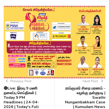
Previous Post
Next Post
🔴Live: இரவு 9 மணி
ராம்குமார் சிறை மரணம் -
தலைப்பு செய்திகள் |
வழக்கு தள்ளுபடி |
Today 9 PM
Swathi
Headlines | 24-04-
Nungambakkam Case
2026 | Today's Full
| Kumudam News