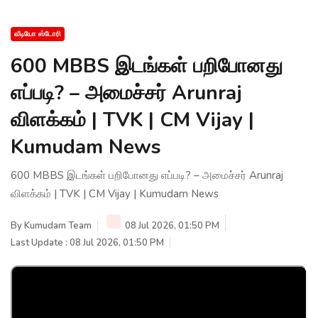
வீடியோ ஸ்டோரி
600 MBBS இடங்கள் பறிபோனது
எப்படி? – அமைச்சர் Arunraj
விளக்கம் | TVK | CM Vijay |
Kumudam News
600 MBBS இடங்கள் பறிபோனது எப்படி? – அமைச்சர் Arunraj
விளக்கம் | TVK | CM Vijay | Kumudam News
By
Kumudam Team
08 Jul 2026, 01:50 PM
Last Update : 08 Jul 2026, 01:50 PM