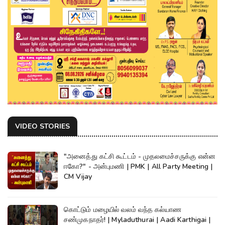
VIDEO STORIES
"அனைத்து கட்சி கூட்டம் - முதலமைச்சருக்கு என்ன
ஈகோ?" - அன்புமணி | PMK | All Party Meeting |
CM Vijay
கொட்டும் மழையில் வலம் வந்த கல்யாண
சண்முகநாதர்! | Myladuthurai | Aadi Karthigai |