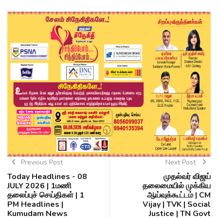
Previous Post
Next Post
Today Headlines - 08
முதல்வர் விஜய்
JULY 2026 | 1மணி
தலைமையில் முக்கிய
தலைப்புச் செய்திகள் | 1
ஆய்வுக்கூட்டம் | CM
PM Headlines |
Vijay | TVK | Social
Kumudam News
Justice | TN Govt