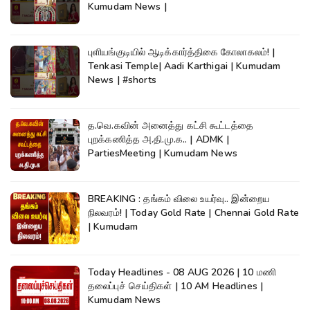
Kumudam News |
புளியங்குடியில் ஆடிக்கார்த்திகை கோலாகலம்! |
Tenkasi Temple| Aadi Karthigai | Kumudam
News | #shorts
த.வெ.கவின் அனைத்து கட்சி கூட்டத்தை
புறக்கணித்த அ.தி.மு.க.. | ADMK |
PartiesMeeting | Kumudam News
BREAKING : தங்கம் விலை உயர்வு.. இன்றைய
நிலவரம்! | Today Gold Rate | Chennai Gold Rate
| Kumudam
Today Headlines - 08 AUG 2026 | 10 மணி
தலைப்புச் செய்திகள் | 10 AM Headlines |
Kumudam News