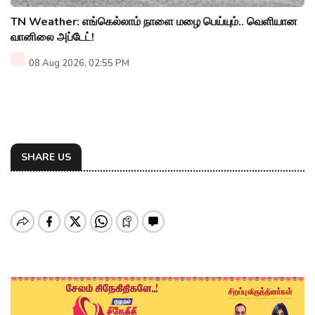
TN Weather: எங்கெல்லாம் நாளை மழை பெய்யும்.. வெளியான
வானிலை அப்டேட்!
08 Aug 2026, 02:55 PM
SHARE US