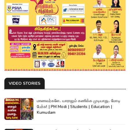
VIDEO STORIES
மாணவர்களே.. யாராலும் கணிக்க முடியாது.. மோடி
பேச்சு! | PM Modi | Students | Education |
Kumudam