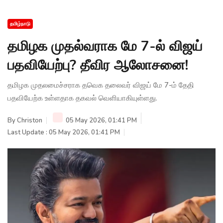
தமிழ்நாடு
தமிழக முதல்வராக மே 7-ல் விஜய்
பதவியேற்பு? தீவிர ஆலோசனை!
தமிழக முதலமைச்சராக தவெக தலைவர் விஜய் மே 7-ம் தேதி
பதவியேற்க உள்ளதாக தகவல் வெளியாகியுள்ளது.
By
Christon
05 May 2026, 01:41 PM
Last Update : 05 May 2026, 01:41 PM