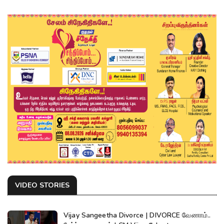
VIDEO STORIES
Vijay Sangeetha Divorce | DIVORCE வேணாம்..