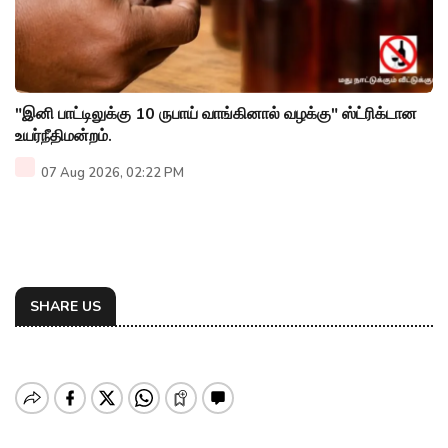
"இனி பாட்டிலுக்கு 10 ருபாய் வாங்கினால் வழக்கு" ஸ்ட்ரிக்டான
உயர்நீதிமன்றம்.
07 Aug 2026, 02:22 PM
SHARE US