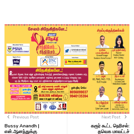
Previous Post
Next Post
Bussy Anandh |
கரூர் கூட்ட நெரிசல்:
என்.ஆனந்துக்கு
தவெக மாவட்டச்