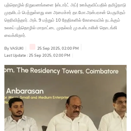
புத்தொழில் நிறுவனங்களை (ஸ்டார்ட் அப்) ஊக்குவிப்பதில் தமிழ்நாடு
முதலிடம் பெற்றுள்ளது என அமைச்சர் தா.மோ.அன்பரசன் பெருமிதம்
தெரிவித்தார். அக். 9 மற்றும் 10 தேதிகளில் கோவையில் நடக்கும்
உலகப் புத்தொழில் மாநாட்டை முதல்வர் மு.க.ஸ்டாலின் தொடங்கி
வைக்கிறார்.
By
VASUKI
25 Sep 2025, 02:00 PM
Last Update : 25 Sep 2025, 02:00 PM