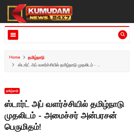
Home
தமிழ்நாடு
ஸ்டார்ட் அப் வளர்ச்சியில் தமிழ்நாடு முதலிடம் - ...
தமிழ்நாடு
ஸ்டார்ட் அப் வளர்ச்சியில் தமிழ்நாடு
முதலிடம் - அமைச்சர் அன்பரசன்
பெருமிதம்!