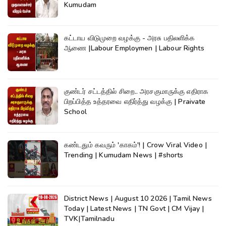
Kumudam
கட்டாய விடுமுறை வழக்கு - அரசு பதிலளிக்க
ஆணை |Labour Employmen | Labour Rights
குண்டர் சட்டத்தில் சிறை.. அரசகுமாருக்கு எதிராக
பிறப்பித்த உத்தரவை எதிர்த்து வழக்கு | Praivate
School
கண்டதும் கவரும் 'காகம்'! | Crow Viral Video |
Trending | Kumudam News | #shorts
District News | August 10 2026 | Tamil News
Today | Latest News | TN Govt | CM Vijay |
TVK|Tamilnadu