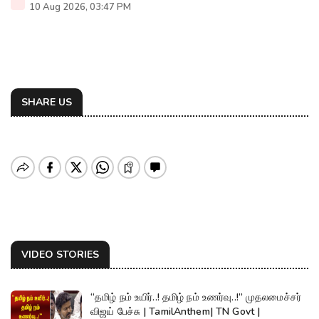
10 Aug 2026, 03:47 PM
SHARE US
VIDEO STORIES
“தமிழ் நம் உயிர்..! தமிழ் நம் உணர்வு..!” முதலமைச்சர்
விஜய் பேச்சு | TamilAnthem| TN Govt |