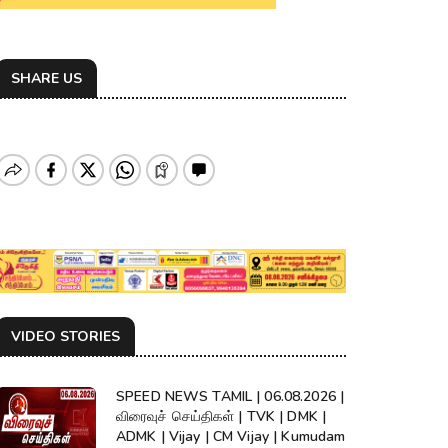
SHARE US
VIDEO STORIES
SPEED NEWS TAMIL | 06.08.2026 |
விரைவுச் செய்திகள் | TVK | DMK |
ADMK | Vijay | CM Vijay | Kumudam