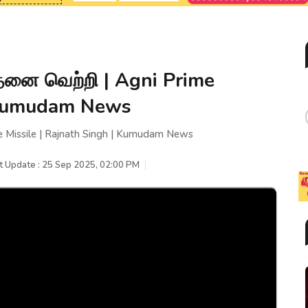
னை வெற்றி | Agni Prime
| Kumudam News
Missile | Rajnath Singh | Kumudam News
t Update : 25 Sep 2025, 02:00 PM