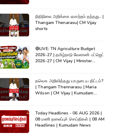
நிதிநிலை அறிக்கை ஏமாற்றம் தந்தது.. |
Thangam Thenarasu| CM Vijay
shorts
🔴LIVE: TN Agriculture Budget
2026-27 | தமிழ்நாடு வேளாண் பட்ஜெட்
2026-27 | CM Vijay | Minister
Vinoth
தவெக அறிவித்தது யாருடைய திட்டம்?
| Thangam Thennarasu | Maria
Wilson | CM Vijay | Kumudam
News
Today Headlines - 06 AUG 2026 |
08 மணி தலைப்புச் செய்திகள் | 08 AM
Headlines | Kumudam News