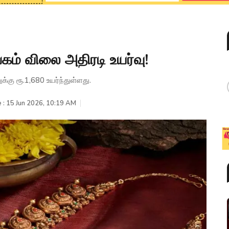
கம் விலை அதிரடி உயர்வு!
ு ரூ.1,680 உயர்ந்துள்ளது.
 : 15 Jun 2026, 10:19 AM