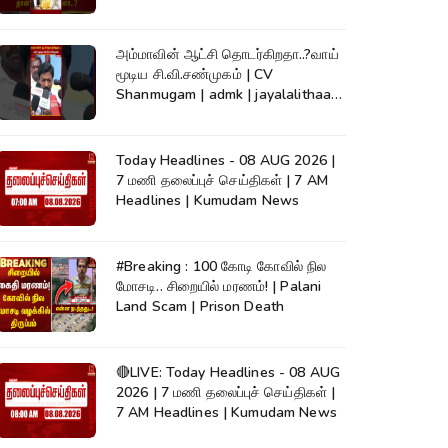
#Kumudam
அம்மாவின் ஆட்சி தொடர்கிறதா..?வாய்
மூடிய சி.வி.சண்முகம் | CV
Shanmugam | admk | jayalalithaa |
TVK
Today Headlines - 08 AUG 2026 |
7 மணி தலைப்புச் செய்திகள் | 7 AM
Headlines | Kumudam News
#Breaking : 100 கோடி கோவில் நில
மோசடி.. சிறையில் மரணம்! | Palani
Land Scam | Prison Death
🔴LIVE: Today Headlines - 08 AUG
2026 | 7 மணி தலைப்புச் செய்திகள் |
7 AM Headlines | Kumudam News