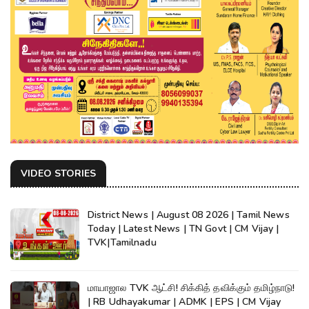
VIDEO STORIES
District News | August 08 2026 | Tamil News
Today | Latest News | TN Govt | CM Vijay |
TVK|Tamilnadu
மாயாஜால TVK ஆட்சி! சிக்கித் தவிக்கும் தமிழ்நாடு!
| RB Udhayakumar | ADMK | EPS | CM Vijay