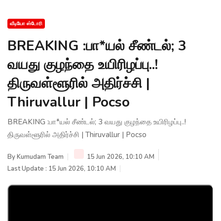
வீடியோ ஸ்டோரி
BREAKING :பா*யல் சீண்டல்; 3
வயது குழந்தை உயிரிழப்பு..!
திருவள்ளூரில் அதிர்ச்சி |
Thiruvallur | Pocso
BREAKING :பா*யல் சீண்டல்; 3 வயது குழந்தை உயிரிழப்பு..!
திருவள்ளூரில் அதிர்ச்சி | Thiruvallur | Pocso
By
Kumudam Team
15 Jun 2026, 10:10 AM
Last Update : 15 Jun 2026, 10:10 AM