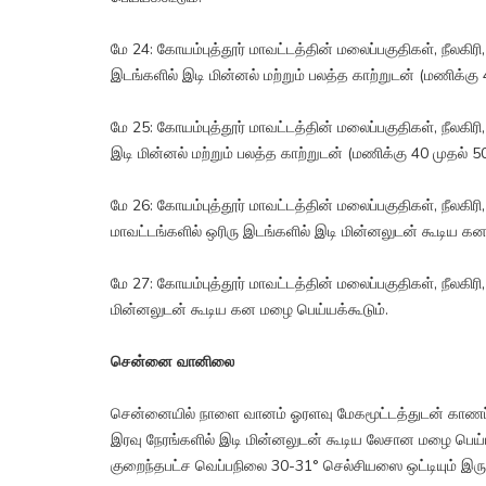
மே 24: கோயம்புத்தூர் மாவட்டத்தின் மலைப்பகுதிகள், நீலகி
இடங்களில் இடி மின்னல் மற்றும் பலத்த காற்றுடன் (மணிக்கு 
மே 25: கோயம்புத்தூர் மாவட்டத்தின் மலைப்பகுதிகள், நீலகிரி
இடி மின்னல் மற்றும் பலத்த காற்றுடன் (மணிக்கு 40 முதல் 5
மே 26: கோயம்புத்தூர் மாவட்டத்தின் மலைப்பகுதிகள், நீலகிரி
மாவட்டங்களில் ஒரிரு இடங்களில் இடி மின்னலுடன் கூடிய கன
மே 27: கோயம்புத்தூர் மாவட்டத்தின் மலைப்பகுதிகள், நீலகிரி
மின்னலுடன் கூடிய கன மழை பெய்யக்கூடும்.
சென்னை வானிலை
சென்னையில் நாளை வானம் ஓரளவு மேகமூட்டத்துடன் காணப்பட
இரவு நேரங்களில் இடி மின்னலுடன் கூடிய லேசான மழை பெய்ய
குறைந்தபட்ச வெப்பநிலை 30-31° செல்சியஸை ஒட்டியும் இருக்