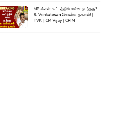
MP-க்கள் கூட்டத்தில் என்ன நடந்தது?
S. Venkatesan சொன்ன தகவல்! |
TVK | CM Vijay | CPIM