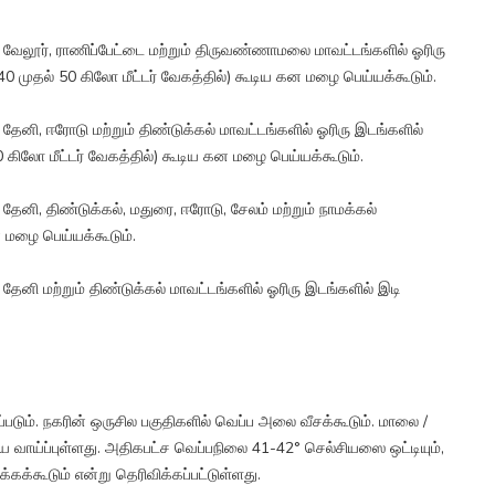
ரி, வேலூர், ராணிப்பேட்டை மற்றும் திருவண்ணாமலை மாவட்டங்களில் ஓரிரு
40 முதல் 50 கிலோ மீட்டர் வேகத்தில்) கூடிய கன மழை பெய்யக்கூடும்.
, தேனி, ஈரோடு மற்றும் திண்டுக்கல் மாவட்டங்களில் ஓரிரு இடங்களில்
0 கிலோ மீட்டர் வேகத்தில்) கூடிய கன மழை பெய்யக்கூடும்.
, தேனி, திண்டுக்கல், மதுரை, ஈரோடு, சேலம் மற்றும் நாமக்கல்
 மழை பெய்யக்கூடும்.
, தேனி மற்றும் திண்டுக்கல் மாவட்டங்களில் ஓரிரு இடங்களில் இடி
ும். நகரின் ஒருசில பகுதிகளில் வெப்ப அலை வீசக்கூடும். மாலை /
 வாய்ப்புள்ளது. அதிகபட்ச வெப்பநிலை 41-42° செல்சியஸை ஒட்டியும்,
கக்கூடும் என்று தெரிவிக்கப்பட்டுள்ளது.