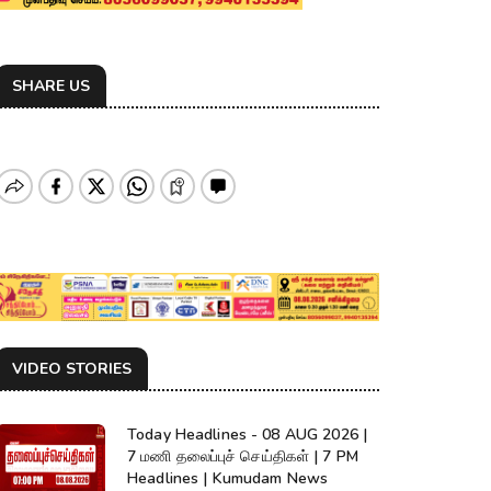
SHARE US
VIDEO STORIES
Today Headlines - 08 AUG 2026 |
7 மணி தலைப்புச் செய்திகள் | 7 PM
Headlines | Kumudam News