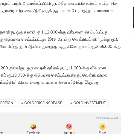
ோறும் மாற்றி அமைக்கப்படுகிறது. அந்த வகையில் தங்கம் கடந்த சில
தை தாண்டி விற்பனை ஆகி வருகிறது. ஈரான் போர் பதற்றம் காரணமாக
றைந்து, ஒரு சவரன் ரூ.1,12,800-க்கு விற்பனை செய்யப்பட்டது.
க்கு விற்பனை செய்யப்பட்டது. இதே போன்று வெள்ளியும் கிராமுக்கு ரூ.5
கிலோவிற்கு ரூ. 5 ஆயிரம் குறைந்து, ஒரு கிலோ தங்கம் ரூ.2,65,000-க்கு
200 குறைந்து, ஒரு சவரன் தங்கம் ரூ.1,11,600-க்கு விற்பனை
தங்கம் ரூ.13,950-க்கு விற்பனை செய்யப்படுகிறது. வெள்ளி விலை
 தங்கத்தின் விலை 2-வது நாளாக சரிவை சந்தித்து இருப்பது
VEREIGN
# GOLDPRICEINCREASE
# GOLDINVESTMENT