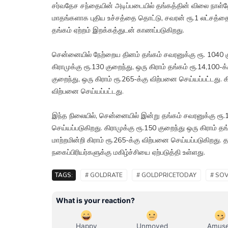
சர்வதேச சந்தையின் அடிப்படையில் தங்கத்தின் விலை நாள்த
மாதங்களாக புதிய உச்சத்தை தொட்டு, சவரன் ரூ.1 லட்சத்
தங்கம் ஏற்றம் இறக்கத்துடன் காணப்படுகிறது.
சென்னையில் நேற்றைய தினம் தங்கம் சவரனுக்கு ரூ. 1040 கு
கிராமுக்கு ரூ.130 குறைந்து, ஒரு கிராம் தங்கம் ரூ.14,100-
குறைந்து, ஒரு கிராம் ரூ.265-க்கு விற்பனை செய்யப்பட்டது. 
விற்பனை செய்யப்பட்டது.
இந்த நிலையில், சென்னையில் இன்று தங்கம் சவரனுக்கு ரூ.1
செய்யப்படுகிறது. கிராமுக்கு ரூ.150 குறைந்து ஒரு கிராம் 
மாற்றமின்றி கிராம் ரூ.265-க்கு விற்பனை செய்யப்படுகிறது.
நகைப்பிரியர்களுக்கு மகிழ்ச்சியை ஏற்படுத்தி உள்ளது.
TAGS:
# GOLDRATE
# GOLDPRICETODAY
# SO