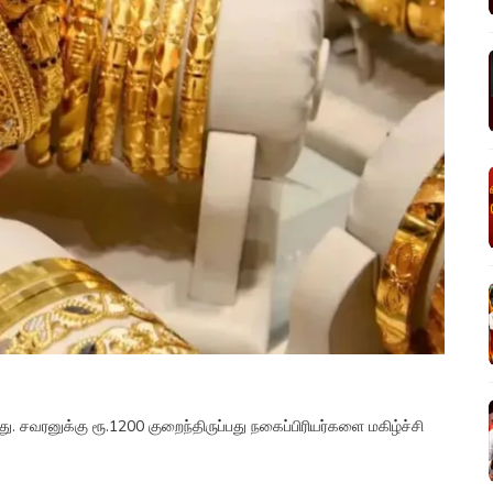
 சவரனுக்கு ரூ.1200 குறைந்திருப்பது நகைப்பிரியர்களை மகிழ்ச்சி