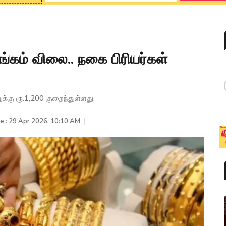
்கம் விலை.. நகை பிரியர்கள்
கு ரூ.1,200 குறைந்துள்ளது.
e : 29 Apr 2026, 10:10 AM