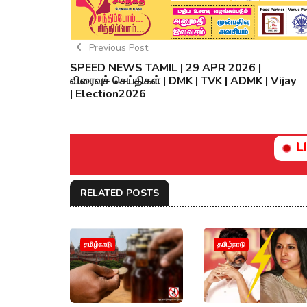
Previous Post
SPEED NEWS TAMIL | 29 APR 2026 |
விரைவுச் செய்திகள் | DMK | TVK | ADMK | Vijay
| Election2026
L
RELATED POSTS
தமிழ்நாடு
தமிழ்நாடு