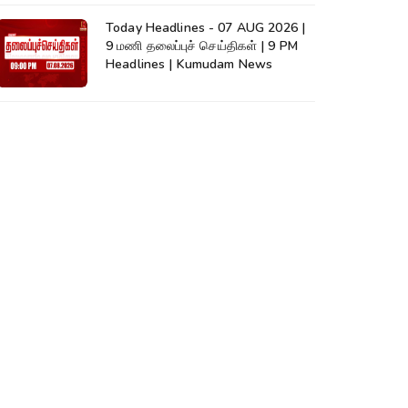
Today Headlines - 07 AUG 2026 |
9 மணி தலைப்புச் செய்திகள் | 9 PM
Headlines | Kumudam News