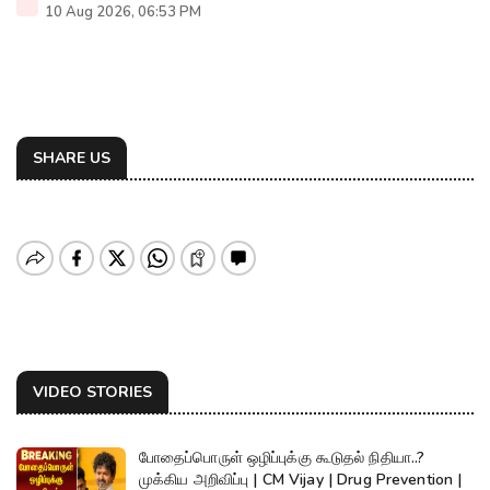
10 Aug 2026, 06:53 PM
SHARE US
VIDEO STORIES
போதைப்பொருள் ஒழிப்புக்கு கூடுதல் நிதியா..?
முக்கிய அறிவிப்பு | CM Vijay | Drug Prevention |