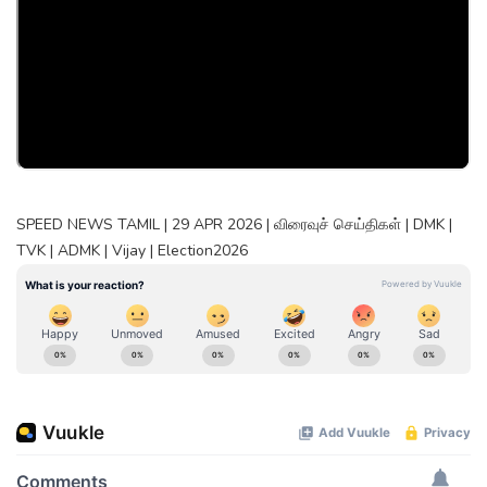
SPEED NEWS TAMIL | 29 APR 2026 | விரைவுச் செய்திகள் | DMK |
TVK | ADMK | Vijay | Election2026