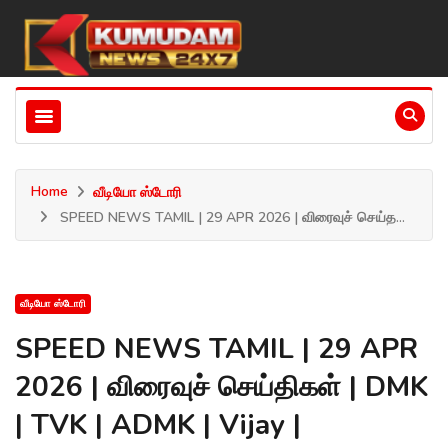
Home
வீடியோ ஸ்டோரி
SPEED NEWS TAMIL | 29 APR 2026 | விரைவுச் செய்த...
வீடியோ ஸ்டோரி
SPEED NEWS TAMIL | 29 APR
2026 | விரைவுச் செய்திகள் | DMK
| TVK | ADMK | Vijay |