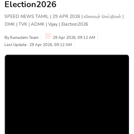
Election2026
SPEED NEWS TAMIL | 29 APR 2026 | விரைவுச் செய்திகள் |
DMK | TVK | ADMK | Vijay | Election2026
By
Kumudam Team
29 Apr 2026, 09:12 AM
Last Update : 29 Apr 2026, 09:12 AM