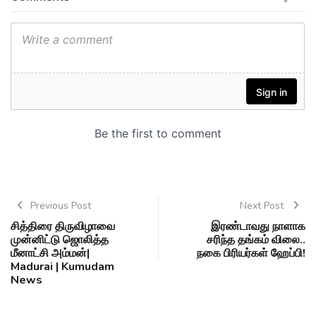
Previous Post
Next Post
சித்திரை திருவிழாவை
இரண்டாவது நாளாக
முன்னிட்டு ஜொலித்த
சரிந்த தங்கம் விலை..
மீனாட்சி அம்மன்|
நகை பிரியர்கள் ஹேப்பி!
Madurai | Kumudam
News