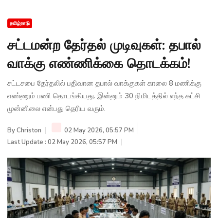
தமிழ்நாடு
சட்டமன்ற தேர்தல் முடிவுகள்: தபால்
வாக்கு எண்ணிக்கை தொடக்கம்!
சட்டசபை தேர்தலில் பதிவான தபால் வாக்குகள் காலை 8 மணிக்கு
எண்ணும் பணி தொடங்கியது. இன்னும் 30 நிமிடத்தில் எந்த கட்சி
முன்னிலை என்பது தெரிய வரும்.
By
Christon
02 May 2026, 05:57 PM
Last Update : 02 May 2026, 05:57 PM