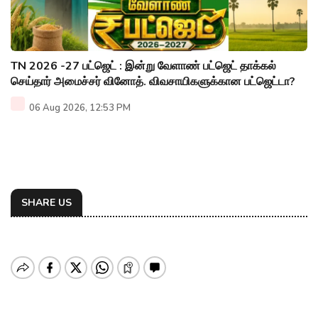
TN 2026 -27 பட்ஜெட் : இன்று வேளாண் பட்ஜெட் தாக்கல்
செய்தார் அமைச்சர் வினோத். விவசாயிகளுக்கான பட்ஜெட்டா?
06 Aug 2026, 12:53 PM
SHARE US