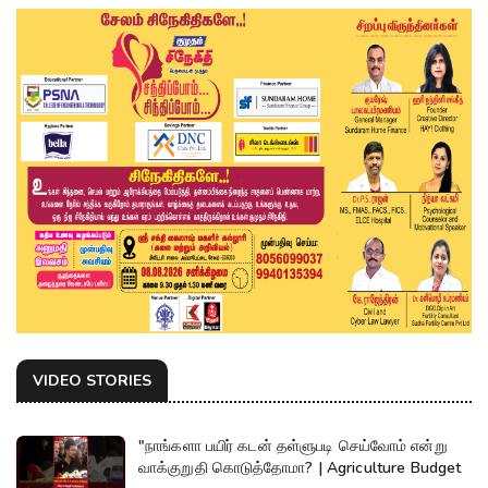
VIDEO STORIES
"நாங்களா பயிர் கடன் தள்ளுபடி செய்வோம் என்று
வாக்குறுதி கொடுத்தோமா? | Agriculture Budget