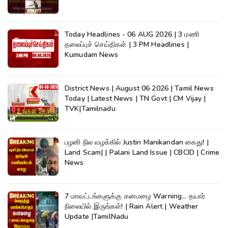
Today Headlines - 06 AUG 2026 | 3 மணி
தலைப்புச் செய்திகள் | 3 PM Headlines |
Kumudam News
District News | August 06 2026 | Tamil News
Today | Latest News | TN Govt | CM Vijay |
TVK|Tamilnadu
பழனி நில வழக்கில் Justin Manikandan கைது! |
Land Scam| | Palani Land Issue | CBCID | Crime
News
7 மாவட்டங்களுக்கு கனமழை Warning... தயார்
நிலையில் இருங்கள்! | Rain Alert | Weather
Update |TamilNadu