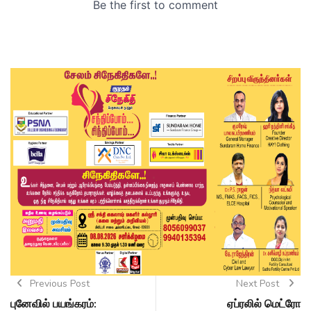
Previous Post
Next Post
புனேவில் பயங்கரம்:
ஏப்ரலில் மெட்ரோ