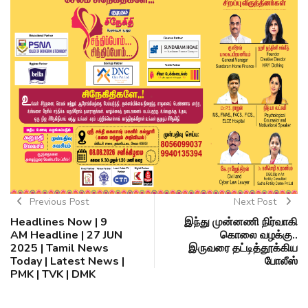
Previous Post
Next Post
Headlines Now | 9
இந்து முன்னணி நிர்வாகி
AM Headline | 27 JUN
கொலை வழக்கு..
2025 | Tamil News
இருவரை தட்டித்தூக்கிய
Today | Latest News |
போலீஸ்
PMK | TVK | DMK