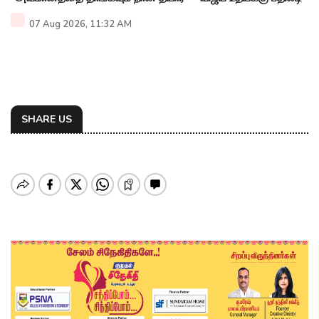
07 Aug 2026, 11:32 AM
SHARE US