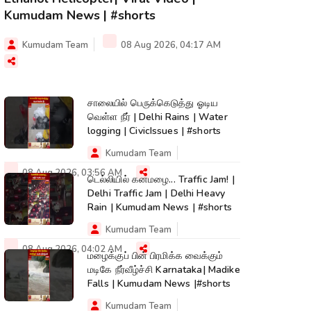
Kumudam News | #shorts
Kumudam Team
08 Aug 2026, 04:17 AM
சாலையில் பெருக்கெடுத்து ஓடிய
வெள்ள நீர் | Delhi Rains | Water
logging | CivicIssues | #shorts
Kumudam Team
08 Aug 2026, 03:56 AM
டெல்லியில் கனமழை... Traffic Jam! |
Delhi Traffic Jam | Delhi Heavy
Rain | Kumudam News | #shorts
Kumudam Team
08 Aug 2026, 04:02 AM
மழைக்குப் பின் பிரமிக்க வைக்கும்
மடிகே நீர்வீழ்ச்சி Karnataka| Madike
Falls | Kumudam News |#shorts
Kumudam Team