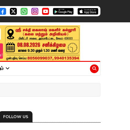
ும்
FOLLOW US