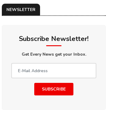
NEWSLETTER
Subscribe Newsletter!
Get Every News get your Inbox.
SUBSCRIBE