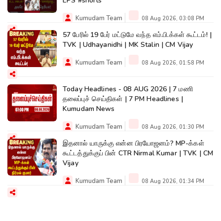
EPS #shorts
Kumudam Team
08 Aug 2026, 03:08 PM
57 பேரில் 19 பேர் மட்டுமே வந்த எம்.பி.க்கள் கூட்டம்! |
TVK | Udhayanidhi | MK Stalin | CM Vijay
Kumudam Team
08 Aug 2026, 01:58 PM
Today Headlines - 08 AUG 2026 | 7 மணி
தலைப்புச் செய்திகள் | 7 PM Headlines |
Kumudam News
Kumudam Team
08 Aug 2026, 01:30 PM
இதனால் யாருக்கு என்ன பிரயோஜனம்? MP-க்கள்
கூட்டத்துக்குப் பின் CTR Nirmal Kumar | TVK | CM
Vijay
Kumudam Team
08 Aug 2026, 01:34 PM