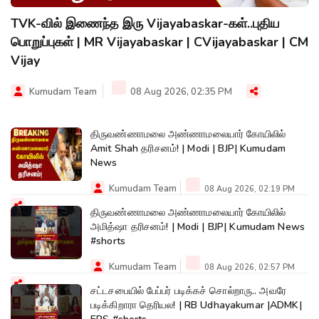
TVK-வில் இணைந்த இரு Vijayabaskar-கள்..புதிய
பொறுப்புகள் | MR Vijayabaskar | CVijayabaskar | CM
Vijay
Kumudam Team
08 Aug 2026, 02:35 PM
திருவண்ணாமலை அண்ணாமலையார் கோயிலில்
Amit Shah தரிசனம்! | Modi | BJP| Kumudam
News
Kumudam Team
08 Aug 2026, 02:19 PM
திருவண்ணாமலை அண்ணாமலையார் கோயிலில்
அமித்ஷா தரிசனம்! | Modi | BJP| Kumudam News
#shorts
Kumudam Team
08 Aug 2026, 02:57 PM
சட்டசபையில் பேப்பர் படிக்கச் சொல்றாரு.. அவரே
படிக்கிறாரா தெரியல! | RB Udhayakumar |ADMK|