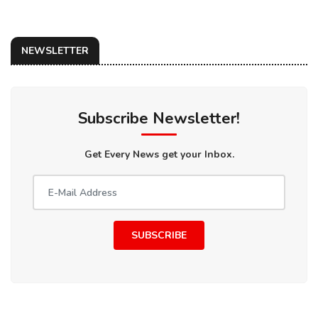
NEWSLETTER
Subscribe Newsletter!
Get Every News get your Inbox.
SUBSCRIBE