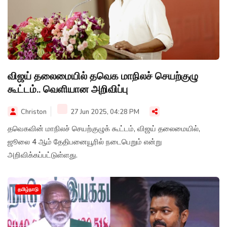
விஜய் தலைமையில் தவெக மாநிலச் செயற்குழு
கூட்டம்.. வெளியான அறிவிப்பு
Christon
27 Jun 2025, 04:28 PM
தவெகவின் மாநிலச் செயற்குழுக் கூட்டம், விஜய் தலைமையில்,
ஜூலை 4 ஆம் தேதிபனையூரில் நடைபெறும் என்று
அறிவிக்கப்பட்டுள்ளது.
தமிழ்நாடு