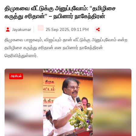
திமுகவை வீட்டுக்கு அனுப்புவோம்: “தமிழிசை
கருத்து சரிதான்” – நயினார் நாகேந்திரன்
Jayakumar
25 Sep 2025, 09:11 PM
திமுகவை பாஜகவும், விஜய்யும் தான் வீட்டுக்கு அனுப்புவோம் என்ற
தமிழிசை கருத்து சரிதான் என நயினார் நாகேந்திரன்
தெரிவித்துள்ளார்.
அரசியல்