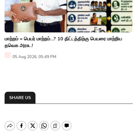
மாற்றம் = பெயர் மாற்றம்…? 10 திட்டத்திற்கு பெயரை மாற்றிய
தவெக அரசு..!
05 Aug 2026, 05:49 PM
SHARE US