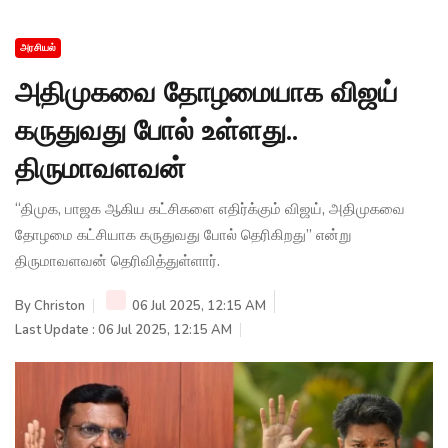
அரசியல்
அதிமுகவை தோழமையாக விஜய்
கருதுவது போல் உள்ளது..
திருமாவளவன்
“திமுக, பாஜக ஆகிய கட்சிகளை எதிர்க்கும் விஜய், அதிமுகவை
தோழமை கட்சியாக கருதுவது போல் தெரிகிறது” என்று
திருமாவளவன் தெரிவித்துள்ளார்.
By
Christon
06 Jul 2025, 12:15 AM
Last Update : 06 Jul 2025, 12:15 AM