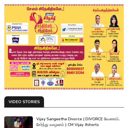
VIDEO STORIES
Vijay Sangeetha Divorce | DIVORCE வேணாம்..
சேர்ந்து வாழலாம் | CM Vijay #shorts