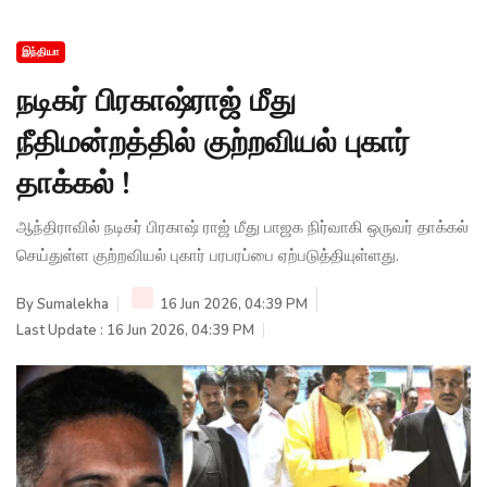
இந்தியா
நடிகர் பிரகாஷ்ராஜ் மீது
நீதிமன்றத்தில் குற்றவியல் புகார்
தாக்கல் !
ஆந்திராவில் நடிகர் பிரகாஷ் ராஜ் மீது பாஜக நிர்வாகி ஒருவர் தாக்கல்
செய்துள்ள குற்றவியல் புகார் பரபரப்பை ஏற்படுத்தியுள்ளது.
By
Sumalekha
16 Jun 2026, 04:39 PM
Last Update : 16 Jun 2026, 04:39 PM