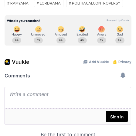
# RAMYANA
# LORDRAMA
# POLITIACALCONTROVERSY