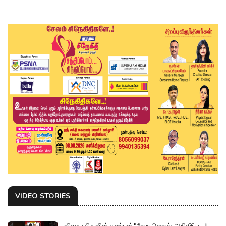
VIDEO STORIES