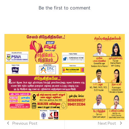
Previous Post
Next Post