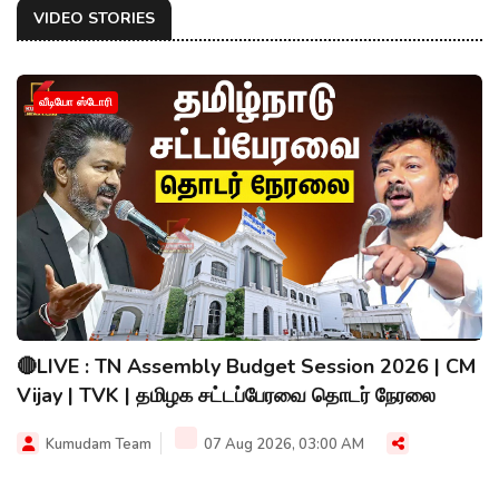
VIDEO STORIES
வீடியோ ஸ்டோரி
🔴LIVE : TN Assembly Budget Session 2026 | CM
Vijay | TVK | தமிழக சட்டப்பேரவை தொடர் நேரலை
Kumudam Team
07 Aug 2026, 03:00 AM