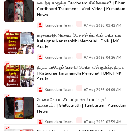
உடைந்த காலுக்கு Cardboard சிகிச்சையா? | Bihar
Cardboard Treatment | Viral Video | Kumudam
News
Kumudam Team
07 Aug 2026, 03:42 AM
கருணாநிதி நினைவு இடத்தில் ஸ்டாலின் மரியாதை |
Kalaignar karunanidhi Memorial | DMK | MK
Stalin
Kumudam Team
07 Aug 2026, 04:26 AM
திமுக மாபெரும் பேரணி! மெரினாவில் குவிந்த திமுக!
| Kalaignar karunanidhi Memorial | DMK | MK
Stalin
Kumudam Team
07 Aug 2026, 04:09 AM
வேலை செய்ய விடமாட்றாங்க..! பாடம் புகட்ட
வேண்டும்.. | Ghillisarath | Tambaram | Kumudam
News
Kumudam Team
07 Aug 2026, 03:59 AM