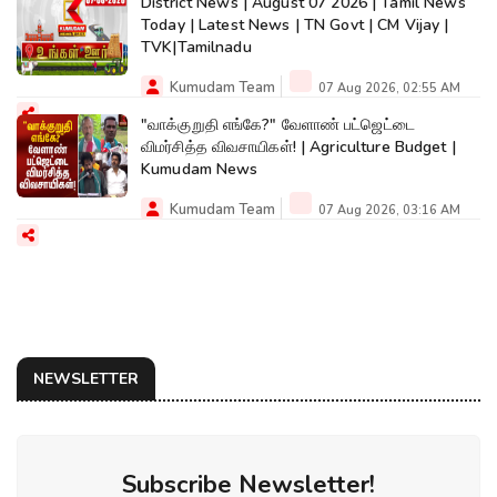
District News | August 07 2026 | Tamil News
Today | Latest News | TN Govt | CM Vijay |
TVK|Tamilnadu
Kumudam Team
07 Aug 2026, 02:55 AM
"வாக்குறுதி எங்கே?" வேளாண் பட்ஜெட்டை
விமர்சித்த விவசாயிகள்! | Agriculture Budget |
Kumudam News
Kumudam Team
07 Aug 2026, 03:16 AM
NEWSLETTER
Subscribe Newsletter!