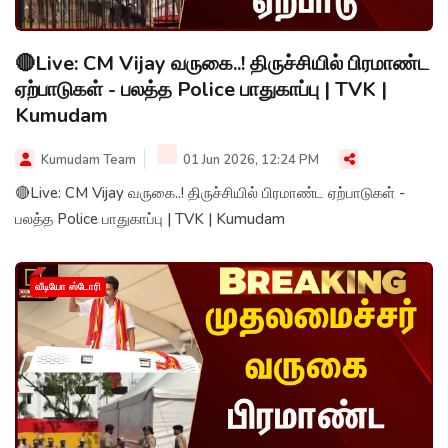
🔴Live: CM Vijay வருகை..! திருச்சியில் பிரமாண்ட
ஏற்பாடுகள் - பலத்த Police பாதுகாப்பு | TVK |
Kumudam
Kumudam Team
01 Jun 2026, 12:24 PM
🔴Live: CM Vijay வருகை..! திருச்சியில் பிரமாண்ட ஏற்பாடுகள் -
பலத்த Police பாதுகாப்பு | TVK | Kumudam
வீடியோ ஸ்டோரி