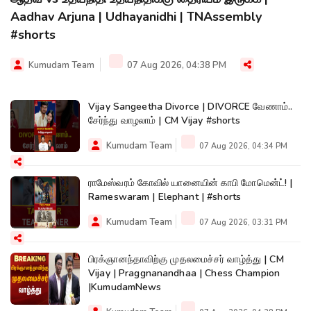
Aadhav Arjuna | Udhayanidhi | TNAssembly
#shorts
Kumudam Team
07 Aug 2026, 04:38 PM
Vijay Sangeetha Divorce | DIVORCE வேணாம்..
சேர்ந்து வாழலாம் | CM Vijay #shorts
Kumudam Team
07 Aug 2026, 04:34 PM
ராமேஸ்வரம் கோவில் யானையின் காபி மோமென்ட்! |
Rameswaram | Elephant | #shorts
Kumudam Team
07 Aug 2026, 03:31 PM
பிரக்ஞானந்தாவிற்கு முதலமைச்சர் வாழ்த்து | CM
Vijay | Praggnanandhaa | Chess Champion
|KumudamNews