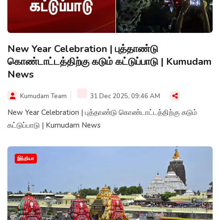
New Year Celebration | புத்தாண்டு
கொண்டாட்டத்திற்கு கடும் கட்டுப்பாடு | Kumudam
News
Kumudam Team
31 Dec 2025, 09:46 AM
New Year Celebration | புத்தாண்டு கொண்டாட்டத்திற்கு கடும்
கட்டுப்பாடு | Kumudam News
இந்தியா