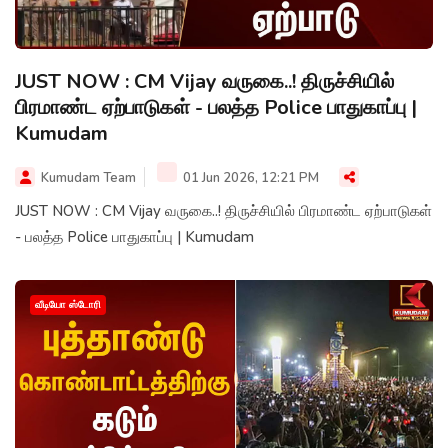
JUST NOW : CM Vijay வருகை..! திருச்சியில்
பிரமாண்ட ஏற்பாடுகள் - பலத்த Police பாதுகாப்பு |
Kumudam
Kumudam Team
01 Jun 2026, 12:21 PM
JUST NOW : CM Vijay வருகை..! திருச்சியில் பிரமாண்ட ஏற்பாடுகள்
- பலத்த Police பாதுகாப்பு | Kumudam
வீடியோ ஸ்டோரி