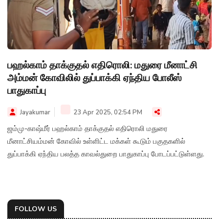
பஹல்காம் தாக்குதல் எதிரொலி: மதுரை மீனாட்சி
அம்மன் கோவிலில் துப்பாக்கி ஏந்திய போலீஸ்
பாதுகாப்பு
Jayakumar
23 Apr 2025, 02:54 PM
ஜம்மு-காஷ்மீர் பஹல்காம் தாக்குதல் எதிரொலி மதுரை
மீனாட்சியம்மன் கோவில் உள்ளிட்ட மக்கள் கூடும் பகுதகளில்
துப்பாக்கி ஏந்திய பலத்த காவல்துறை பாதுகாப்பு போடப்பட்டுள்ளது.
FOLLOW US