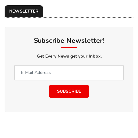
NEWSLETTER
Subscribe Newsletter!
Get Every News get your Inbox.
SUBSCRIBE