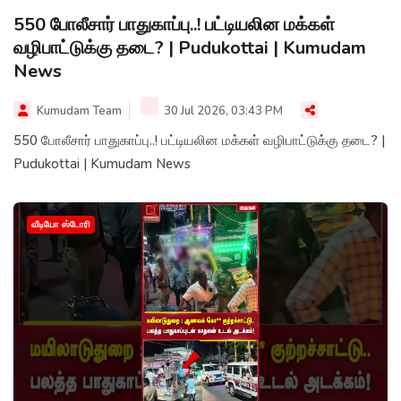
550 போலீசார் பாதுகாப்பு..! பட்டியலின மக்கள்
வழிபாட்டுக்கு தடை? | Pudukottai | Kumudam
News
Kumudam Team
30 Jul 2026, 03:43 PM
550 போலீசார் பாதுகாப்பு..! பட்டியலின மக்கள் வழிபாட்டுக்கு தடை? |
Pudukottai | Kumudam News
வீடியோ ஸ்டோரி