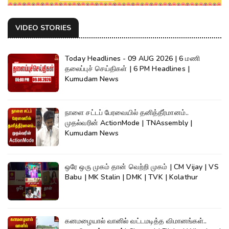
VIDEO STORIES
Today Headlines - 09 AUG 2026 | 6 மணி
தலைப்புச் செய்திகள் | 6 PM Headlines |
Kumudam News
நாளை சட்டப் பேரவையில் தனித்தீர்மானம்..
முதல்வரின் ActionMode | TNAssembly |
Kumudam News
ஒரே ஒரு முகம் தான் வெற்றி முகம் | CM Vijay | VS
Babu | MK Stalin | DMK | TVK | Kolathur
கனமழையால் வானில் வட்டமடித்த விமானங்கள்..