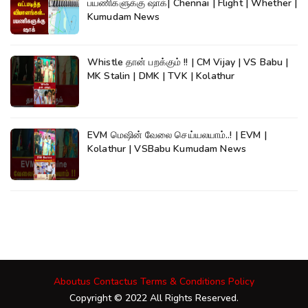
பயணிகளுக்கு ஷாக்| Chennai | Flight | Whether |
Kumudam News
Whistle தான் பறக்கும் !! | CM Vijay | VS Babu |
MK Stalin | DMK | TVK | Kolathur
EVM மெஷின் வேலை செய்யலயாம்..! | EVM |
Kolathur | VSBabu Kumudam News
Aboutus
Contactus
Terms & Conditions
Policy
Copyright © 2022 All Rights Reserved.