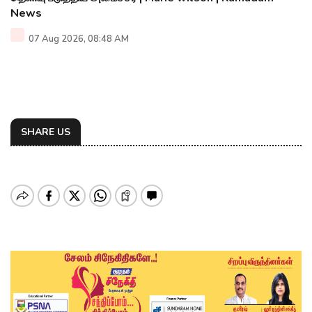
News
07 Aug 2026, 08:48 AM
SHARE US