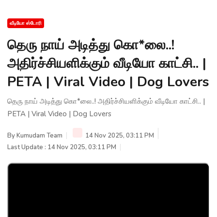
வீடியோ ஸ்டோரி
தெரு நாய் அடித்து கொ*லை..!
அதிர்ச்சியளிக்கும் வீடியோ காட்சி.. |
PETA | Viral Video | Dog Lovers
தெரு நாய் அடித்து கொ*லை..! அதிர்ச்சியளிக்கும் வீடியோ காட்சி.. |
PETA | Viral Video | Dog Lovers
By
Kumudam Team
14 Nov 2025, 03:11 PM
Last Update : 14 Nov 2025, 03:11 PM