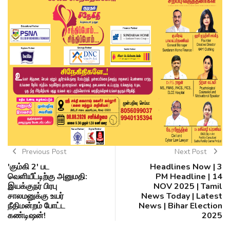
Previous Post
Next Post
'கும்கி 2' பட
Headlines Now | 3
வெளியீட்டிற்கு அனுமதி:
PM Headline | 14
இயக்குநர் பிரபு
NOV 2025 | Tamil
சாலமனுக்கு உயர்
News Today | Latest
நீதிமன்றம் போட்ட
News | Bihar Election
கண்டிஷன்!
2025