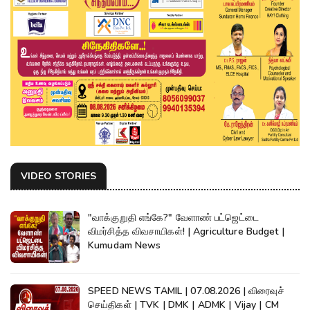
VIDEO STORIES
"வாக்குறுதி எங்கே?" வேளாண் பட்ஜெட்டை
விமர்சித்த விவசாயிகள்! | Agriculture Budget |
Kumudam News
SPEED NEWS TAMIL | 07.08.2026 | விரைவுச்
செய்திகள் | TVK | DMK | ADMK | Vijay | CM