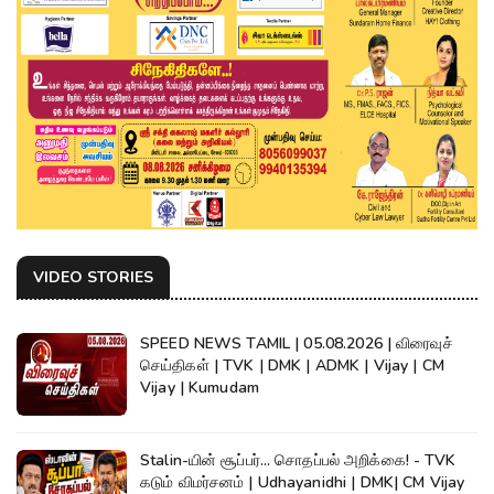
VIDEO STORIES
SPEED NEWS TAMIL | 05.08.2026 | விரைவுச்
செய்திகள் | TVK | DMK | ADMK | Vijay | CM
Vijay | Kumudam
Stalin-யின் சூப்பர்... சொதப்பல் அறிக்கை! - TVK
கடும் விமர்சனம் | Udhayanidhi | DMK| CM Vijay