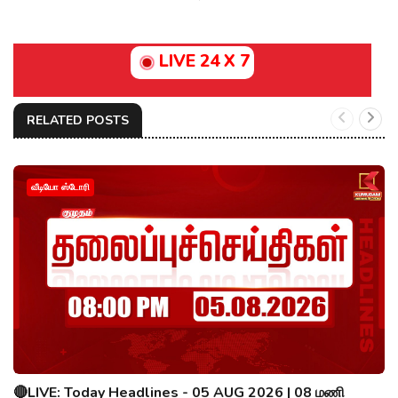
LIVE 24 X 7
RELATED POSTS
வீடியோ ஸ்டோரி
🔴LIVE: Today Headlines - 05 AUG 2026 | 08 மணி