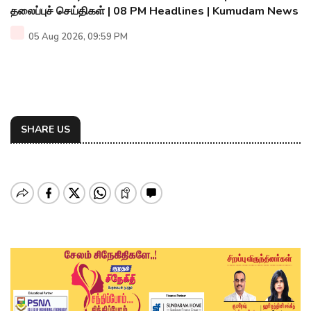
தலைப்புச் செய்திகள் | 08 PM Headlines | Kumudam News
05 Aug 2026, 09:59 PM
SHARE US