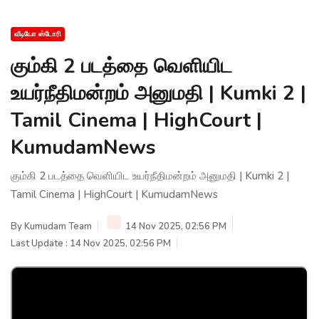
வீடியோ ஸ்டோரி
கும்கி 2 படத்தை வெளியிட
உயர்நீதிமன்றம் அனுமதி | Kumki 2 |
Tamil Cinema | HighCourt |
KumudamNews
கும்கி 2 படத்தை வெளியிட உயர்நீதிமன்றம் அனுமதி | Kumki 2 |
Tamil Cinema | HighCourt | KumudamNews
By
Kumudam Team
14 Nov 2025, 02:56 PM
Last Update : 14 Nov 2025, 02:56 PM