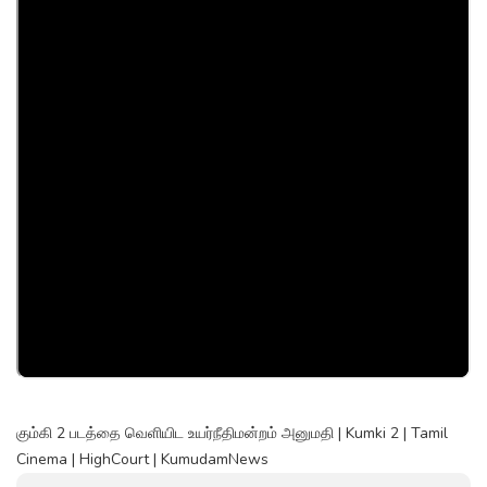
கும்கி 2 படத்தை வெளியிட உயர்நீதிமன்றம் அனுமதி | Kumki 2 | Tamil
Cinema | HighCourt | KumudamNews