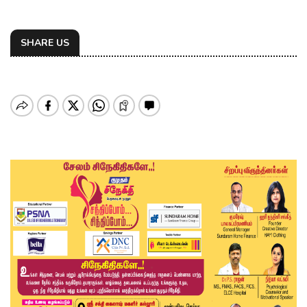
SHARE US