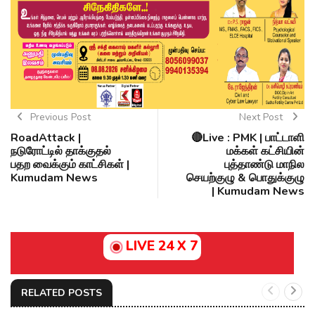
Previous Post
Next Post
RoadAttack |
🔴Live : PMK | பாட்டாளி
நடுரோட்டில் தாக்குதல்
மக்கள் கட்சியின்
பதற வைக்கும் காட்சிகள் |
புத்தாண்டு மாநில
Kumudam News
செயற்குழு & பொதுக்குழு
| Kumudam News
LIVE 24 X 7
RELATED POSTS