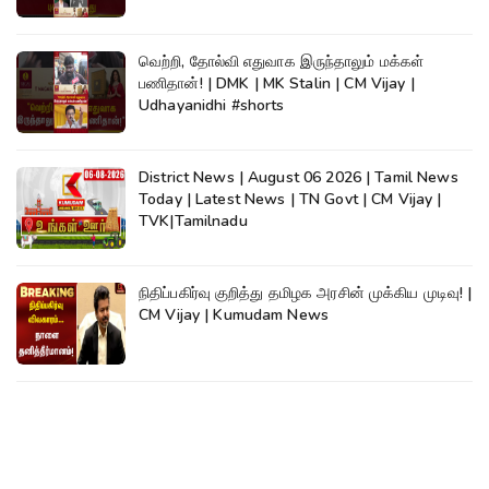
வெற்றி, தோல்வி எதுவாக இருந்தாலும் மக்கள்
பணிதான்! | DMK | MK Stalin | CM Vijay |
Udhayanidhi #shorts
District News | August 06 2026 | Tamil News
Today | Latest News | TN Govt | CM Vijay |
TVK|Tamilnadu
நிதிப்பகிர்வு குறித்து தமிழக அரசின் முக்கிய முடிவு! |
CM Vijay | Kumudam News