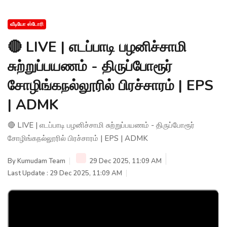
வீடியோ ஸ்டோரி
🔴 LIVE | எடப்பாடி பழனிச்சாமி
சுற்றுப்பயணம் - திருப்போரூர்
சோழிங்கநல்லூரில் பிரச்சாரம் | EPS
| ADMK
🔴 LIVE | எடப்பாடி பழனிச்சாமி சுற்றுப்பயணம் - திருப்போரூர்
சோழிங்கநல்லூரில் பிரச்சாரம் | EPS | ADMK
By
Kumudam Team
29 Dec 2025, 11:09 AM
Last Update : 29 Dec 2025, 11:09 AM