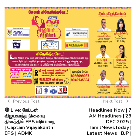
Previous Post
Next Post
🔴 Live: கேப்டன்
Headlines Now | 7
விஜயகாந்த நினைவு
AM Headlines | 29
தினத்தில் EPS மரியாதை
DEC 2025 |
| Captain Vijayakanth |
TamilNewsToday |
EPS | ADMK
Latest News | BJP |