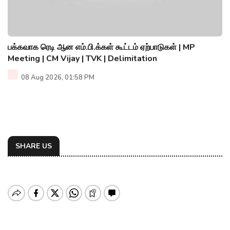
பக்கவாக ரெடி ஆன எம்.பி.க்கள் கூட்டம் ஏற்பாடுகள் | MP
Meeting | CM Vijay | TVK | Delimitation
08 Aug 2026, 01:58 PM
SHARE US