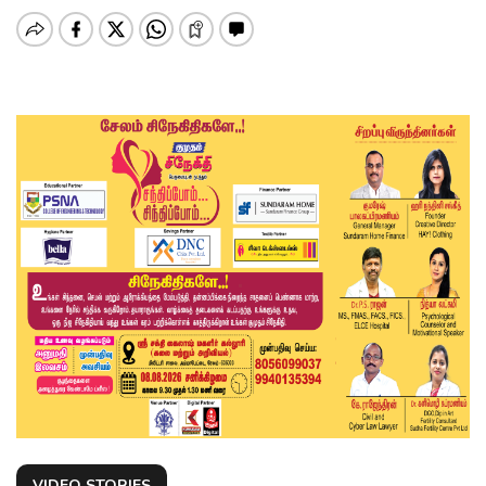
VIDEO STORIES