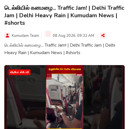
டெல்லியில் கனமழை... Traffic Jam! | Delhi Traffic
Jam | Delhi Heavy Rain | Kumudam News |
#shorts
Kumudam Team
08 Aug 2026, 09:32 AM
டெல்லியில் கனமழை... Traffic Jam! | Delhi Traffic Jam | Delhi
Heavy Rain | Kumudam News | #shorts
வீடியோ ஸ்டோரி