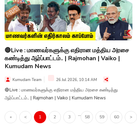
🔴Live : மாணவர்களுக்கு எதிரான மத்திய அரசை
கண்டித்து ஆர்ப்பாட்டம்.. | Rajmohan | Vaiko |
Kumudam News
Kumudam Team
26 Jul 2026, 10:14 AM
🔴Live : மாணவர்களுக்கு எதிரான மத்திய அரசை கண்டித்து
ஆர்ப்பாட்டம்.. | Rajmohan | Vaiko | Kumudam News
...
«
<
1
2
3
58
59
60
>