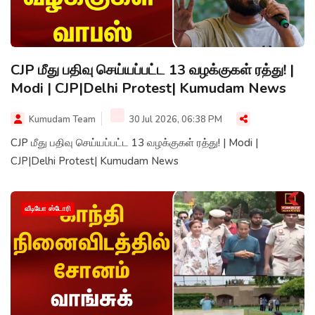
CJP மீது பதிவு செய்யப்பட்ட 13 வழக்குகள் ரத்து! |
Modi | CJP|Delhi Protest| Kumudam News
Kumudam Team
30 Jul 2026, 06:38 PM
CJP மீது பதிவு செய்யப்பட்ட 13 வழக்குகள் ரத்து! | Modi |
CJP|Delhi Protest| Kumudam News
வீடியோ ஸ்டோரி