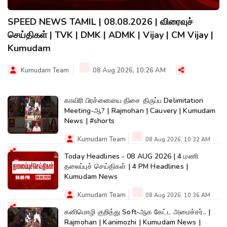
SPEED NEWS TAMIL | 08.08.2026 | விரைவுச்
செய்திகள் | TVK | DMK | ADMK | Vijay | CM Vijay |
Kumudam
Kumudam Team
08 Aug 2026, 10:26 AM
காவிரி பிரச்னையை திசை திருப்ப Delimitation
Meeting-ஆ? | Rajmohan | Cauvery | Kumudam
News | #shorts
Kumudam Team
08 Aug 2026, 10:32 AM
Today Headlines - 08 AUG 2026 | 4 மணி
தலைப்புச் செய்திகள் | 4 PM Headlines |
Kumudam News
Kumudam Team
08 Aug 2026, 10:36 AM
கனிமொழி குறித்து Soft-ஆக கேட்ட அமைச்சர்.. |
Rajmohan | Kanimozhi | Kumudam News |