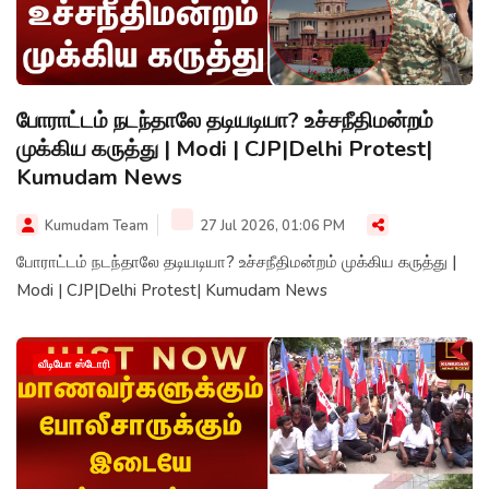
போராட்டம் நடந்தாலே தடியடியா? உச்சநீதிமன்றம்
முக்கிய கருத்து | Modi | CJP|Delhi Protest|
Kumudam News
Kumudam Team
27 Jul 2026, 01:06 PM
போராட்டம் நடந்தாலே தடியடியா? உச்சநீதிமன்றம் முக்கிய கருத்து |
Modi | CJP|Delhi Protest| Kumudam News
வீடியோ ஸ்டோரி