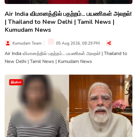
Air India விமானத்தில் பதற்றம்... பயணிகள் அலறல்!
| Thailand to New Delhi | Tamil News |
Kumudam News
Kumudam Team
05 Aug 2026, 08:29 PM
Air India விமானத்தில் பதற்றம்... பயணிகள் அலறல்! | Thailand to
New Delhi | Tamil News | Kumudam News
இந்தியா