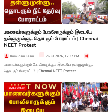
மாணவர்களுக்கும் போலீசாருக்கும் இடையே
தள்ளுமுள்ளு.. தொடரும் போராட்டம் | Chennai
NEET Protest
Kumudam Team
26 Jul 2026, 12:37 PM
மாணவர்களுக்கும் போலீசாருக்கும் இடையே தள்ளுமுள்ளு..
தொடரும் போராட்டம் | Chennai NEET Protest
வீடியோ ஸ்டோரி