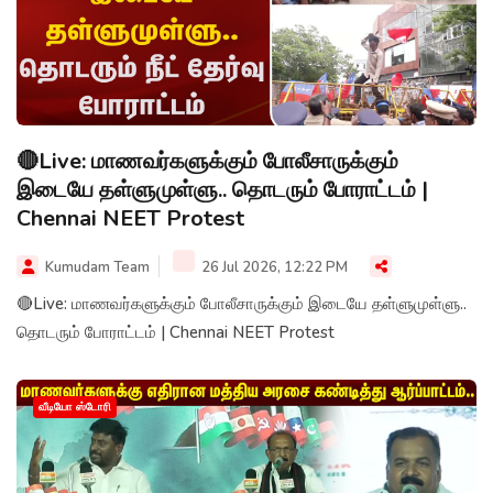
🔴Live: மாணவர்களுக்கும் போலீசாருக்கும்
இடையே தள்ளுமுள்ளு.. தொடரும் போராட்டம் |
Chennai NEET Protest
Kumudam Team
26 Jul 2026, 12:22 PM
🔴Live: மாணவர்களுக்கும் போலீசாருக்கும் இடையே தள்ளுமுள்ளு..
தொடரும் போராட்டம் | Chennai NEET Protest
வீடியோ ஸ்டோரி