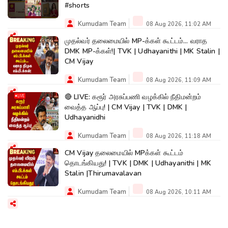
#shorts
Kumudam Team
08 Aug 2026, 11:02 AM
முதல்வர் தலைமையில் MP-க்கள் கூட்டம்... வராத
DMK MP-க்கள்!| TVK | Udhayanithi | MK Stalin |
CM Vijay
Kumudam Team
08 Aug 2026, 11:09 AM
🔴 LIVE: கரூர் அரசுப்பணி வழக்கில் நீதிமன்றம்
வைத்த ஆப்பு! | CM Vijay | TVK | DMK |
Udhayanidhi
Kumudam Team
08 Aug 2026, 11:18 AM
CM Vijay தலைமையில் MPக்கள் கூட்டம்
தொடங்கியது! | TVK | DMK | Udhayanithi | MK
Stalin |Thirumavalavan
Kumudam Team
08 Aug 2026, 10:11 AM