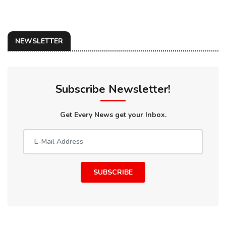
NEWSLETTER
Subscribe Newsletter!
Get Every News get your Inbox.
SUBSCRIBE