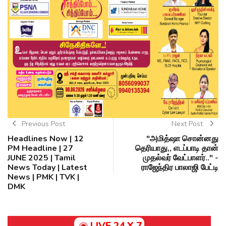
Previous Post
Next Post
Headlines Now | 12
"அமித்ஷா சொன்னது
PM Headline | 27
தெரியாது,, எடப்பாடி தான்
JUNE 2025 | Tamil
முதல்வர் வேட்பாளர்.." -
News Today | Latest
ராஜேந்திர பாலாஜி பேட்டி
News | PMK | TVK |
DMK