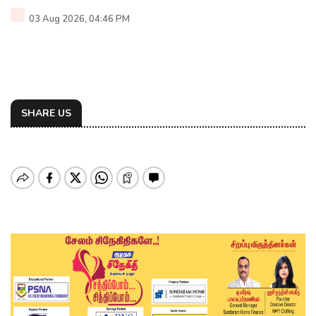
03 Aug 2026, 04:46 PM
SHARE US