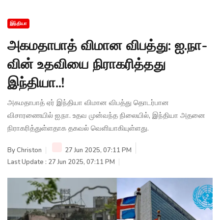
இந்தியா
அகமதாபாத் விமான விபத்து: ஐ.நா-
வின் உதவியை நிராகரித்தது
இந்தியா..!
அகமதாபாத் ஏர் இந்தியா விமான விபத்து தொடர்பான
விசாரணையில் ஐ.நா. உதவ முன்வந்த நிலையில், இந்தியா அதனை
நிராகரித்துள்ளதாக தகவல் வெளியாகியுள்ளது.
By
Christon
27 Jun 2025, 07:11 PM
Last Update : 27 Jun 2025, 07:11 PM