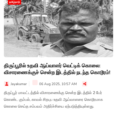
தமிழ்நாடு
திருப்பூரில் உதவி ஆய்வாளர் வெட்டிக் கொலை:
விசாரணைக்குச் சென்ற இடத்தில் நடந்த கொடூரம்!
Jayakumar
06 Aug 2025, 10:57 AM
திருப்பூர் மாவட்டத்தில் விசாரணைக்கு சென்ற இடத்தில் 2 பேர்
கொண்ட கும்பல், காவல் சிறபுப உதவி ஆய்வாளரை கொடூரமாக
கொலை செய்த சம்பவம் அதிர்ச்சியை ஏற்படுத்தியுள்ளது.