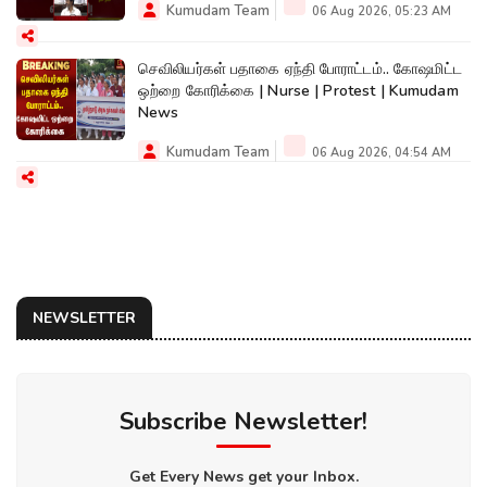
Kumudam Team
06 Aug 2026, 05:23 AM
செவிலியர்கள் பதாகை ஏந்தி போராட்டம்.. கோஷமிட்ட
ஒற்றை கோரிக்கை | Nurse | Protest | Kumudam
News
Kumudam Team
06 Aug 2026, 04:54 AM
NEWSLETTER
Subscribe Newsletter!
Get Every News get your Inbox.