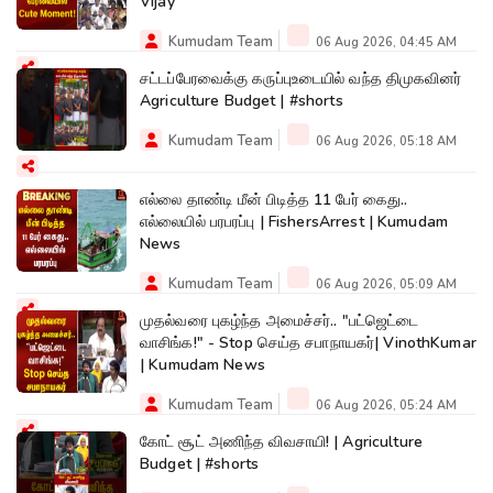
Vijay
Kumudam Team
06 Aug 2026, 04:45 AM
சட்டப்பேரவைக்கு கருப்புஉடையில் வந்த திமுகவினர்
Agriculture Budget | #shorts
Kumudam Team
06 Aug 2026, 05:18 AM
எல்லை தாண்டி மீன் பிடித்த 11 பேர் கைது..
எல்லையில் பரபரப்பு | FishersArrest | Kumudam
News
Kumudam Team
06 Aug 2026, 05:09 AM
முதல்வரை புகழ்ந்த அமைச்சர்.. "பட்ஜெட்டை
வாசிங்க!" - Stop செய்த சபாநாயகர்| VinothKumar
| Kumudam News
Kumudam Team
06 Aug 2026, 05:24 AM
கோட் சூட் அணிந்த விவசாயி! | Agriculture
Budget | #shorts