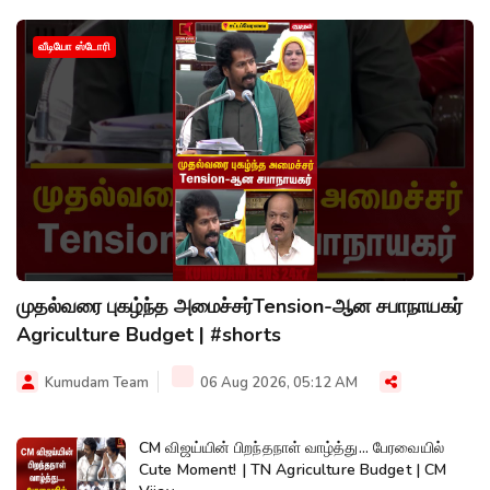
வீடியோ ஸ்டோரி
முதல்வரை புகழ்ந்த அமைச்சர்Tension-ஆன சபாநாயகர்
Agriculture Budget | #shorts
Kumudam Team
06 Aug 2026, 05:12 AM
CM விஜய்யின் பிறந்தநாள் வாழ்த்து... பேரவையில்
Cute Moment! | TN Agriculture Budget | CM