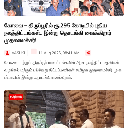
கோவை – திருப்பூரில் ரூ.295 கோடியில் புதிய
நலத்திட்டங்கள்.. இன்று தொடங்கி வைக்கிறார்
முதலமைச்சர்!
VASUKI
11 Aug 2025, 08:41 AM
கோவை மற்றும் திருப்பூர் மாவட்டங்களில் அரசு நலத்திட்ட உதவிகள்
வழங்கல் மற்றும் பல்வேறு திட்டப்பணிகள் தமிழக முதலமைச்சர் மு.க.
ஸ்டாலின் இன்று தொடங்கிவைக்கிறார்.
தமிழ்நாடு