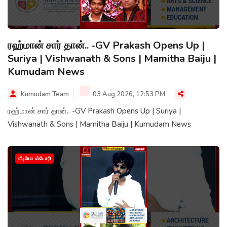
ரஹ்மான் சார் தான்.. -GV Prakash Opens Up |
Suriya | Vishwanath & Sons | Mamitha Baiju |
Kumudam News
Kumudam Team
03 Aug 2026, 12:53 PM
ரஹ்மான் சார் தான்.. -GV Prakash Opens Up | Suriya |
Vishwanath & Sons | Mamitha Baiju | Kumudam News
வீடியோ ஸ்டோரி