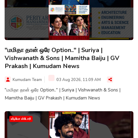
"மமிதா தான் ஒரே Option.." | Suriya |
Vishwanath & Sons | Mamitha Baiju | GV
Prakash | Kumudam News
Kumudam Team
03 Aug 2026, 11:09 AM
"மமிதா தான் ஒரே Option.." | Suriya | Vishwanath & Sons |
Mamitha Baiju | GV Prakash | Kumudam News
வீடியோ ஸ்டோரி