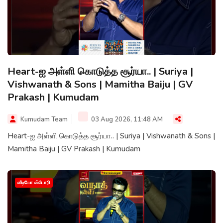
Heart-ஐ அள்ளி கொடுத்த சூர்யா.. | Suriya |
Vishwanath & Sons | Mamitha Baiju | GV
Prakash | Kumudam
Kumudam Team
03 Aug 2026, 11:48 AM
Heart-ஐ அள்ளி கொடுத்த சூர்யா.. | Suriya | Vishwanath & Sons |
Mamitha Baiju | GV Prakash | Kumudam
வீடியோ ஸ்டோரி