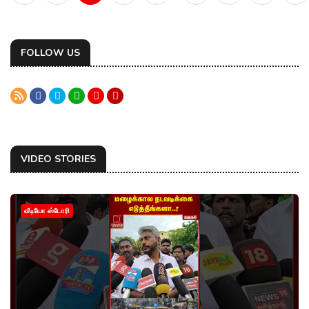
FOLLOW US
VIDEO STORIES
வீடியோ ஸ்டோரி