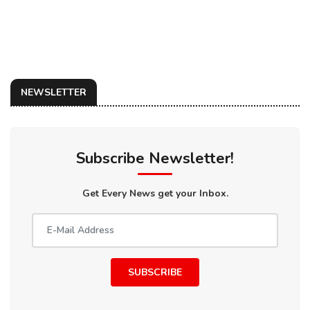
NEWSLETTER
Subscribe Newsletter!
Get Every News get your Inbox.
SUBSCRIBE