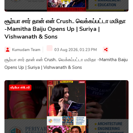
சூர்யா சார் தான் என் Crush.. வெக்கப்பட்டா மமிதா
-Mamitha Baiju Opens Up | Suriya |
Vishwanath & Sons
Kumudam Team
03 Aug 2026, 01:23 PM
சூர்யா சார் தான் என் Crush.. வெக்கப்பட்டா மமிதா -Mamitha Baiju
Opens Up | Suriya | Vishwanath & Sons
வீடியோ ஸ்டோரி