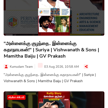
"அன்னைக்கு குழந்தை.. இன்னைக்கு
கதாநாயகன்!" | Suriya | Vishwanath & Sons |
Mamitha Baiju | GV Prakash
Kumudam Team
03 Aug 2026, 10:58 AM
"அன்னைக்கு குழந்தை.. இன்னைக்கு கதாநாயகன்!" | Suriya |
Vishwanath & Sons | Mamitha Baiju | GV Prakash
வீடியோ ஸ்டோரி