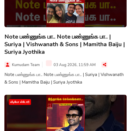
Note பண்ணுங்க பா.. Note பண்ணுங்க பா.. |
Suriya | Vishwanath & Sons | Mamitha Baiju |
Suriya Jyothika
Kumudam Team
03 Aug 2026, 11:59 AM
Note பண்ணுங்க பா.. Note பண்ணுங்க பா.. | Suriya | Vishwanath
& Sons | Mamitha Baiju | Suriya Jyothika
வீடியோ ஸ்டோரி