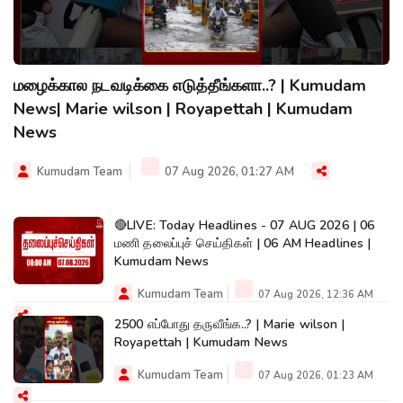
மழைக்கால நடவடிக்கை எடுத்தீங்களா..? | Kumudam
News| Marie wilson | Royapettah | Kumudam
News
Kumudam Team
07 Aug 2026, 01:27 AM
🔴LIVE: Today Headlines - 07 AUG 2026 | 06
மணி தலைப்புச் செய்திகள் | 06 AM Headlines |
Kumudam News
Kumudam Team
07 Aug 2026, 12:36 AM
2500 எப்போது தருவீங்க..? | Marie wilson |
Royapettah | Kumudam News
Kumudam Team
07 Aug 2026, 01:23 AM