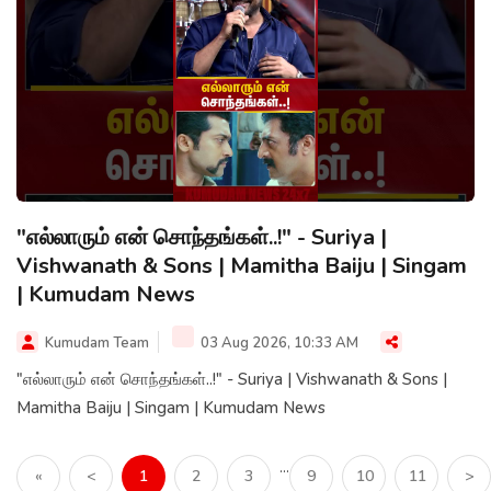
"எல்லாரும் என் சொந்தங்கள்..!" - Suriya |
Vishwanath & Sons | Mamitha Baiju | Singam
| Kumudam News
Kumudam Team
03 Aug 2026, 10:33 AM
"எல்லாரும் என் சொந்தங்கள்..!" - Suriya | Vishwanath & Sons |
Mamitha Baiju | Singam | Kumudam News
...
«
<
1
2
3
9
10
11
>