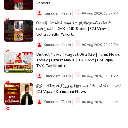
#shorts
Kumudam Team
06 Aug 2026, 03:57 PM
வெற்றி, தோல்வி எதுவாக இருந்தாலும் மக்கள்
பணிதான்! | DMK | MK Stalin | CM Vijay |
Udhayanidhi #shorts
Kumudam Team
06 Aug 2026, 03:42 PM
District News | August 06 2026 | Tamil News
Today | Latest News | TN Govt | CM Vijay |
TVK|Tamilnadu
Kumudam Team
06 Aug 2026, 04:01 PM
நிதிப்பகிர்வு குறித்து தமிழக அரசின் முக்கிய முடிவு! |
CM Vijay | Kumudam News
Kumudam Team
06 Aug 2026, 03:55 PM