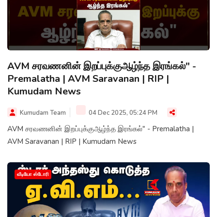
AVM சரவணனின் இறப்புக்குஆழ்ந்த இரங்கல்" -
Premalatha | AVM Saravanan | RIP |
Kumudam News
Kumudam Team
04 Dec 2025, 05:24 PM
AVM சரவணனின் இறப்புக்குஆழ்ந்த இரங்கல்" - Premalatha |
AVM Saravanan | RIP | Kumudam News
வீடியோ ஸ்டோரி