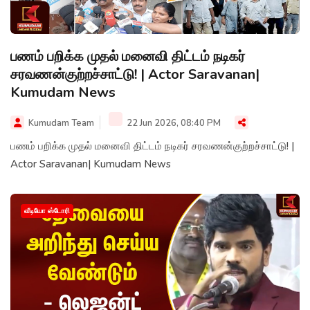
பணம் பறிக்க முதல் மனைவி திட்டம் நடிகர்
சரவணன்குற்றச்சாட்டு! | Actor Saravanan|
Kumudam News
Kumudam Team
22 Jun 2026, 08:40 PM
பணம் பறிக்க முதல் மனைவி திட்டம் நடிகர் சரவணன்குற்றச்சாட்டு! |
Actor Saravanan| Kumudam News
வீடியோ ஸ்டோரி