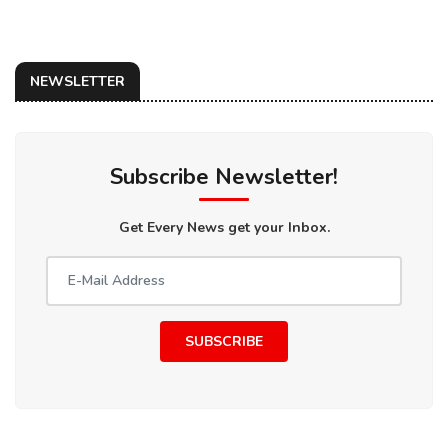
NEWSLETTER
Subscribe Newsletter!
Get Every News get your Inbox.
SUBSCRIBE