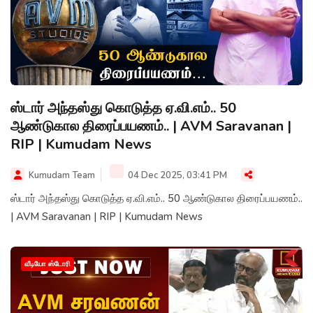
ஸ்டார் அந்தஸ்து கொடுத்த ஏ.வி.எம்.. 50
ஆண்டுகால திரைப்பயணம்.. | AVM Saravanan |
RIP | Kumudam News
Kumudam Team
04 Dec 2025, 03:41 PM
ஸ்டார் அந்தஸ்து கொடுத்த ஏ.வி.எம்.. 50 ஆண்டுகால திரைப்பயணம்..
| AVM Saravanan | RIP | Kumudam News
வீடியோ ஸ்டோரி