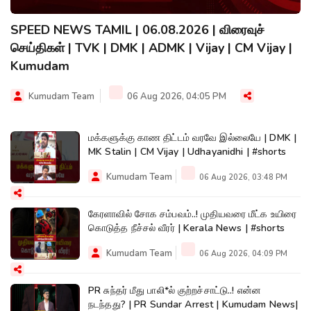
SPEED NEWS TAMIL | 06.08.2026 | விரைவுச்
செய்திகள் | TVK | DMK | ADMK | Vijay | CM Vijay |
Kumudam
Kumudam Team
06 Aug 2026, 04:05 PM
மக்களுக்கு காண திட்டம் வரவே இல்லையே | DMK |
MK Stalin | CM Vijay | Udhayanidhi | #shorts
Kumudam Team
06 Aug 2026, 03:48 PM
கேரளாவில் சோக சம்பவம்..! முதியவரை மீட்க உயிரை
கொடுத்த நீச்சல் வீரர் | Kerala News | #shorts
Kumudam Team
06 Aug 2026, 04:09 PM
PR சுந்தர் மீது பாலி*ல் குற்றச்சாட்டு..! என்ன
நடந்தது? | PR Sundar Arrest | Kumudam News|