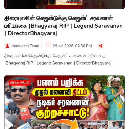
திரையுலகின் லெஜன்டுக்கு லெஜன்ட் சரவணன்
மரியாதை |Bhagyaraj RIP | Legend Saravanan
| DirectorBhagyaraj
Kumudam Team
29 Jun 2026, 02:50 PM
திரையுலகின் லெஜன்டுக்கு லெஜன்ட் சரவணன் மரியாதை
|Bhagyaraj RIP | Legend Saravanan | DirectorBhagyaraj
வீடியோ ஸ்டோரி