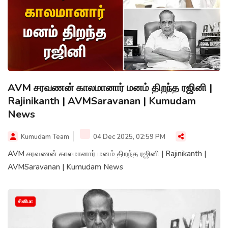
AVM சரவணன் காலமானார் மனம் திறந்த ரஜினி |
Rajinikanth | AVMSaravanan | Kumudam
News
Kumudam Team
04 Dec 2025, 02:59 PM
AVM சரவணன் காலமானார் மனம் திறந்த ரஜினி | Rajinikanth |
AVMSaravanan | Kumudam News
சினிமா