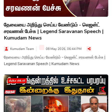
தேவையை அறிந்து செய்ய வேண்டும் - லெஜன்ட்
சரவணன் பேச்சு | Legend Saravanan Speech |
Kumudam News
Kumudam Team
08 May 2026, 06:44 PM
தேவையை அறிந்து செய்ய வேண்டும் - லெஜன்ட் சரவணன் பேச்சு |
Legend Saravanan Speech | Kumudam News
வீடியோ ஸ்டோரி