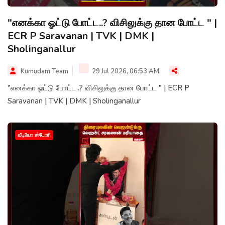
"எனக்கா ஓட்டு போட்ட..? விசிலுக்கு தான போட்ட " |
ECR P Saravanan | TVK | DMK |
Sholinganallur
Kumudam Team
29 Jul 2026, 06:53 AM
"எனக்கா ஓட்டு போட்ட..? விசிலுக்கு தான போட்ட " | ECR P
Saravanan | TVK | DMK | Sholinganallur
வீடியோ ஸ்டோரி