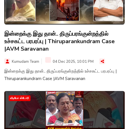
இன்றைக்கு இது தான்.. திருப்பரங்குன்றத்தில்
உச்சகட்ட பரபரப்பு | Thiruparankundram Case
|AVM Saravanan
Kumudam Team
04 Dec 2025, 10:01 PM
இன்றைக்கு இது தான்.. திருப்பரங்குன்றத்தில் உச்சகட்ட பரபரப்பு |
Thiruparankundram Case |AVM Saravanan
வீடியோ ஸ்டோரி