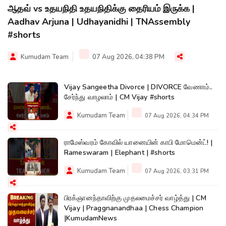
ஆதவ் vs உதயநிதி உதயநிதிக்கு தைரியம் இருக்க |
Aadhav Arjuna | Udhayanidhi | TNAssembly
#shorts
Kumudam Team
07 Aug 2026, 04:38 PM
Vijay Sangeetha Divorce | DIVORCE வேணாம்..
சேர்ந்து வாழலாம் | CM Vijay #shorts
Kumudam Team
07 Aug 2026, 04:34 PM
ராமேஸ்வரம் கோவில் யானையின் காபி மோமென்ட்! |
Rameswaram | Elephant | #shorts
Kumudam Team
07 Aug 2026, 03:31 PM
பிரக்ஞானந்தாவிற்கு முதலமைச்சர் வாழ்த்து | CM
Vijay | Praggnanandhaa | Chess Champion
|KumudamNews