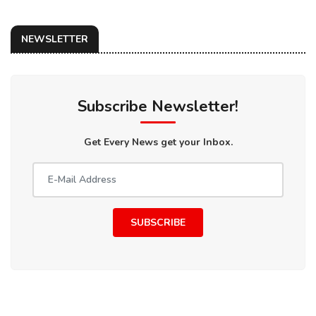
NEWSLETTER
Subscribe Newsletter!
Get Every News get your Inbox.
SUBSCRIBE