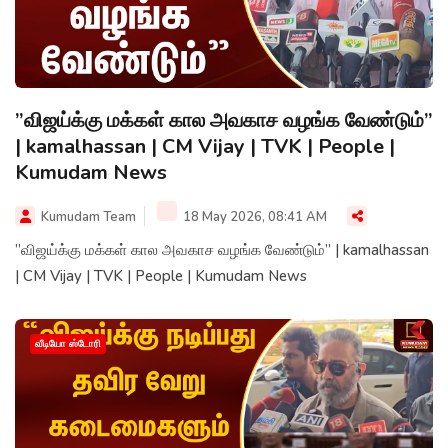
”விஜய்க்கு மக்கள் கால அவகாச வழங்க வேண்டும்”
| kamalhassan | CM Vijay | TVK | People |
Kumudam News
Kumudam Team
18 May 2026, 08:41 AM
”விஜய்க்கு மக்கள் கால அவகாச வழங்க வேண்டும்” | kamalhassan
| CM Vijay | TVK | People | Kumudam News
வீடியோ ஸ்டோரி