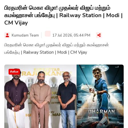
பிரதமரின் மெகா விழா! முதல்வர் விஜய் மற்றும்
கமல்ஹாசன் பங்கேற்பு | Railway Station | Modi |
CM Vijay
Kumudam Team
17 Jul 2026, 05:44 PM
பிரதமரின் மெகா விழா! முதல்வர் விஜய் மற்றும் கமல்ஹாசன்
பங்கேற்பு | Railway Station | Modi | CM Vijay
சினிமா