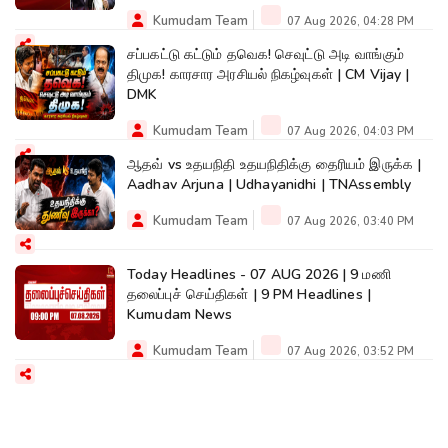
Kumudam Team
07 Aug 2026, 04:28 PM
சப்பகட்டு கட்டும் தவெக! செவுட்டு அடி வாங்கும்
திமுக! காரசார அரசியல் நிகழ்வுகள் | CM Vijay |
DMK
Kumudam Team
07 Aug 2026, 04:03 PM
ஆதவ் vs உதயநிதி உதயநிதிக்கு தைரியம் இருக்க |
Aadhav Arjuna | Udhayanidhi | TNAssembly
Kumudam Team
07 Aug 2026, 03:40 PM
Today Headlines - 07 AUG 2026 | 9 மணி
தலைப்புச் செய்திகள் | 9 PM Headlines |
Kumudam News
Kumudam Team
07 Aug 2026, 03:52 PM