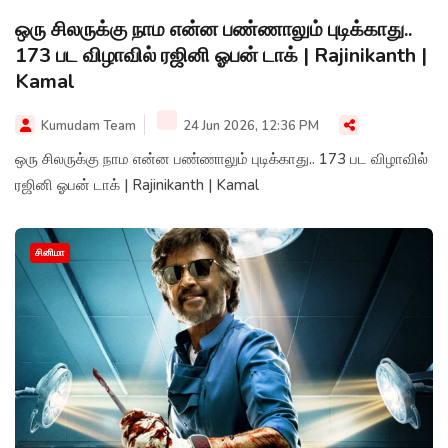
ஒரு சிலருக்கு நாம என்ன பண்ணாலும் புடிக்காது..
173 பட விழாவில் ரஜினி ஓபன் டாக் | Rajinikanth |
Kamal
Kumudam Team
24 Jun 2026, 12:36 PM
ஒரு சிலருக்கு நாம என்ன பண்ணாலும் புடிக்காது.. 173 பட விழாவில்
ரஜினி ஓபன் டாக் | Rajinikanth | Kamal
சினிமா