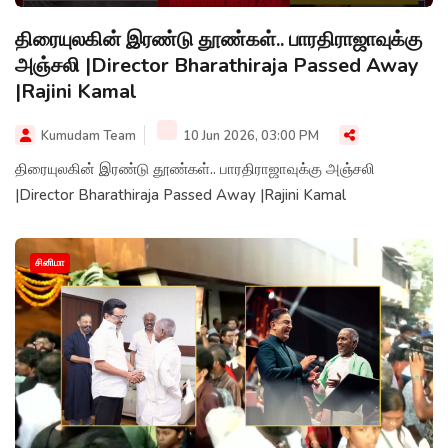
திரையுலகின் இரண்டு தூண்கள்.. பாரதிராஜாவுக்கு
அஞ்சலி |Director Bharathiraja Passed Away
|Rajini Kamal
Kumudam Team
10 Jun 2026, 03:00 PM
திரையுலகின் இரண்டு தூண்கள்.. பாரதிராஜாவுக்கு அஞ்சலி
|Director Bharathiraja Passed Away |Rajini Kamal
சினிமா