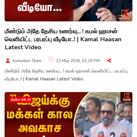
மீண்டும் அதே தேசிய உணர்வு... ! கமல் ஹாசன்
வெளியிட்ட பரபரப்பு வீடியோ..! | Kamal Haasan
Latest Video
Kumudam Team
22 May 2026, 01:19 PM
மீண்டும் அதே தேசிய உணர்வு... ! கமல் ஹாசன் வெளியிட்ட பரபரப்பு
வீடியோ..! | Kamal Haasan Latest Video
வீடியோ ஸ்டோரி