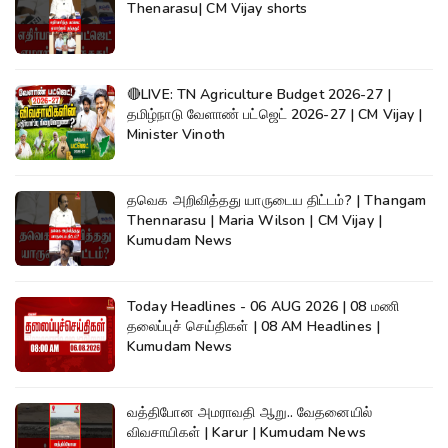
Thenarasu| CM Vijay shorts
🔴LIVE: TN Agriculture Budget 2026-27 |
தமிழ்நாடு வேளாண் பட்ஜெட் 2026-27 | CM Vijay |
Minister Vinoth
தவெக அறிவித்தது யாருடைய திட்டம்? | Thangam
Thennarasu | Maria Wilson | CM Vijay |
Kumudam News
Today Headlines - 06 AUG 2026 | 08 மணி
தலைப்புச் செய்திகள் | 08 AM Headlines |
Kumudam News
வத்திபோன அமராவதி ஆறு.. வேதனையில்
விவசாயிகள் | Karur | Kumudam News