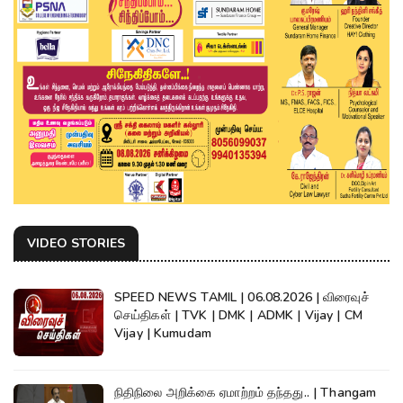
VIDEO STORIES
SPEED NEWS TAMIL | 06.08.2026 | விரைவுச்
செய்திகள் | TVK | DMK | ADMK | Vijay | CM
Vijay | Kumudam
நிதிநிலை அறிக்கை ஏமாற்றம் தந்தது.. | Thangam