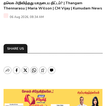
தவெக அறிவித்தது யாருடைய திட்டம்? | Thangam
Thennarasu | Maria Wilson | CM Vijay | Kumudam News
06 Aug 2026, 08:34 AM
SHARE US