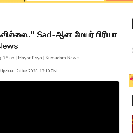
கவில்லை.." Sad-ஆன மேயர் பிரியா
 News
் பிரியா | Mayor Priya | Kumudam News
 Update : 24 Jun 2026, 12:19 PM