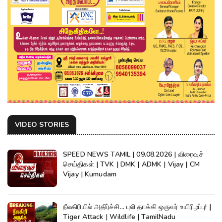
VIDEO STORIES
SPEED NEWS TAMIL | 09.08.2026 | விரைவுச்
செய்திகள் | TVK | DMK | ADMK | Vijay | CM
Vijay | Kumudam
நீலகிரியில் அதிர்ச்சி... புலி தாக்கி ஒருவர் உயிரிழப்பு! |
Tiger Attack | Wildlife | TamilNadu