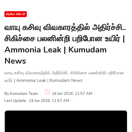
வீடியோ ஸ்டோரி
வாயு கசிவு விவகாரத்தில் அதிர்ச்சி..
சிகிச்சை பலனின்றி பறிபோன உயிர் |
Ammonia Leak | Kumudam
News
வாயு கசிவு விவகாரத்தில் அதிர்ச்சி.. சிகிச்சை பலனின்றி பறிபோன
உயிர் | Ammonia Leak | Kumudam News
By
Kumudam Team
24 Jun 2026, 11:57 AM
Last Update : 24 Jun 2026, 11:57 AM