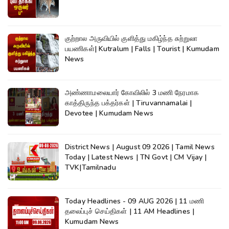
குற்றால அருவியில் குளித்து மகிழ்ந்த சுற்றுலா
பயணிகள்| Kutralum | Falls | Tourist | Kumudam
News
அண்ணாமலையார் கோவிலில் 3 மணி நேரமாக
காத்திருந்த பக்தர்கள் | Tiruvannamalai |
Devotee | Kumudam News
District News | August 09 2026 | Tamil News
Today | Latest News | TN Govt | CM Vijay |
TVK|Tamilnadu
Today Headlines - 09 AUG 2026 | 11 மணி
தலைப்புச் செய்திகள் | 11 AM Headlines |
Kumudam News