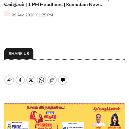
செய்திகள் | 1 PM Headlines | Kumudam News
09 Aug 2026, 01:25 PM
SHARE US