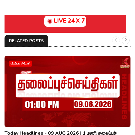
LIVE 24 X 7
RELATED POSTS
வீடியோ ஸ்டோரி
Today Headlines - 09 AUG 2026 | 1 மணி தலைப்புச்