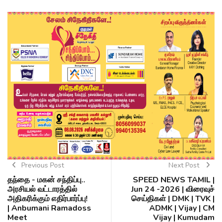
Previous Post
Next Post
தந்தை - மகன் சந்திப்பு..
SPEED NEWS TAMIL |
அரசியல் வட்டாரத்தில்
Jun 24 -2026 | விரைவுச்
அதிகரிக்கும் எதிர்பார்ப்பு!
செய்திகள் | DMK | TVK |
| Anbumani Ramadoss
ADMK | Vijay | CM
Meet
Vijay | Kumudam